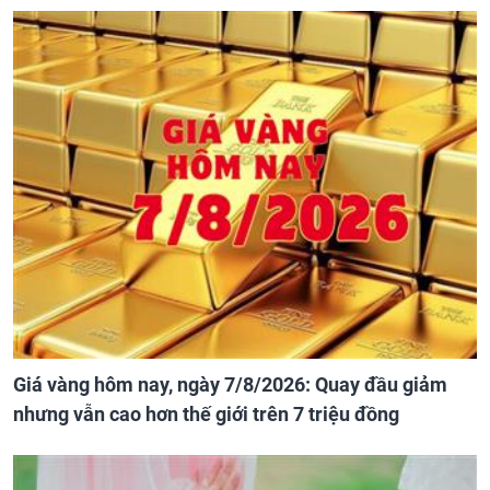
Giá vàng hôm nay, ngày 7/8/2026: Quay đầu giảm
nhưng vẫn cao hơn thế giới trên 7 triệu đồng