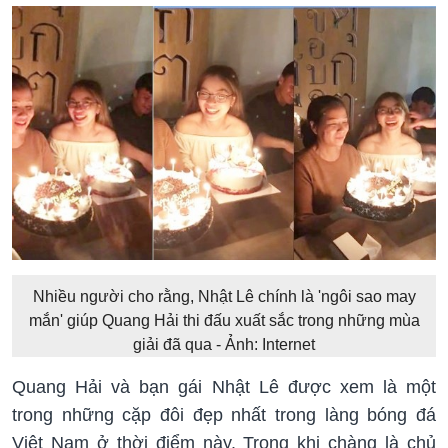
Nhiều người cho rằng, Nhật Lê chính là 'ngôi sao may
mắn' giúp Quang Hải thi đấu xuất sắc trong những mùa
giải đã qua - Ảnh: Internet
Quang Hải và bạn gái Nhật Lê được xem là một
trong những cặp đôi đẹp nhất trong làng bóng đá
Việt Nam ở thời điểm này. Trong khi chàng là chủ