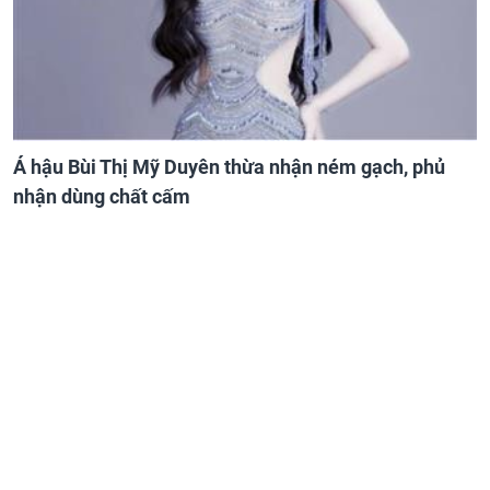
Á hậu Bùi Thị Mỹ Duyên thừa nhận ném gạch, phủ
nhận dùng chất cấm