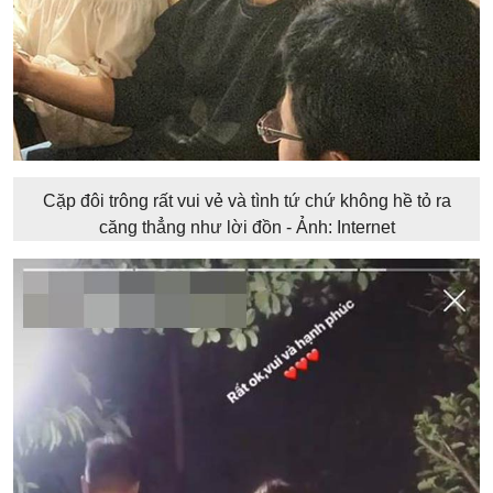
Cặp đôi trông rất vui vẻ và tình tứ chứ không hề tỏ ra
căng thẳng như lời đồn - Ảnh: Internet