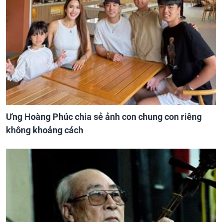
Ưng Hoàng Phúc chia sẻ ảnh con chung con riêng
không khoảng cách