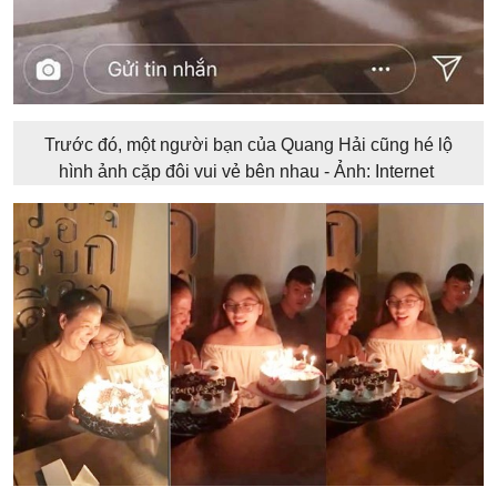
Trước đó, một người bạn của Quang Hải cũng hé lộ
hình ảnh cặp đôi vui vẻ bên nhau - Ảnh: Internet