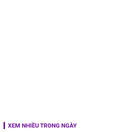
XEM NHIỀU TRONG NGÀY