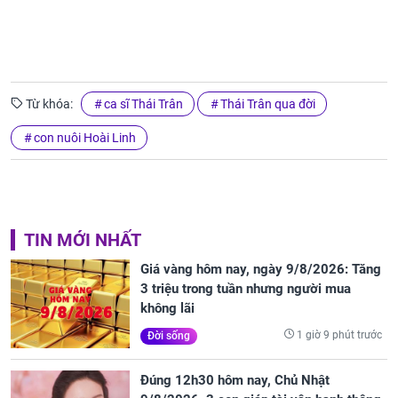
Từ khóa:
ca sĩ Thái Trân
Thái Trân qua đời
con nuôi Hoài Linh
TIN MỚI NHẤT
Giá vàng hôm nay, ngày 9/8/2026: Tăng
3 triệu trong tuần nhưng người mua
không lãi
1 giờ 9 phút trước
Đời sống
Đúng 12h30 hôm nay, Chủ Nhật