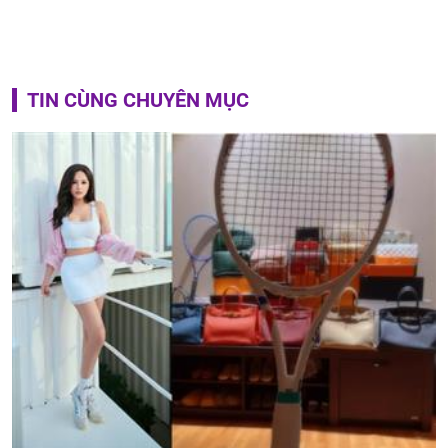
TIN CÙNG CHUYÊN MỤC