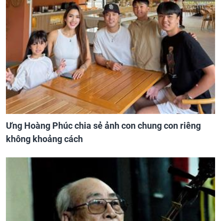
Ưng Hoàng Phúc chia sẻ ảnh con chung con riêng
không khoảng cách