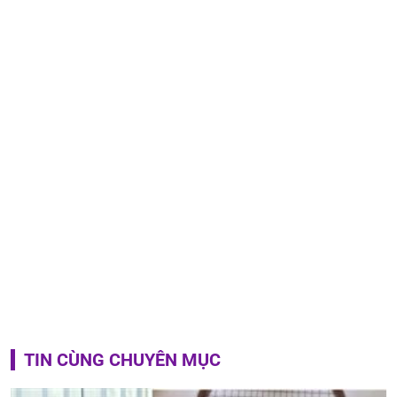
TIN CÙNG CHUYÊN MỤC