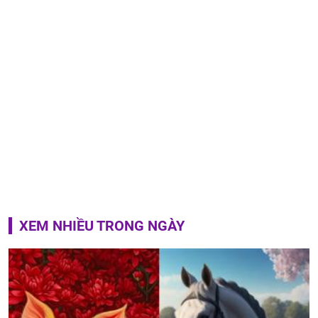
XEM NHIỀU TRONG NGÀY