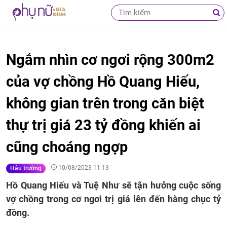
Ngắm nhìn cơ ngơi rộng 300m2
của vợ chồng Hồ Quang Hiếu,
không gian trên trong căn biệt
thự trị giá 23 tỷ đồng khiến ai
cũng choáng ngợp
10/08/2023 11:13
Hậu trường
Hồ Quang Hiếu và Tuệ Như sẽ tận hưởng cuộc sống
vợ chồng trong cơ ngơi trị giá lên đến hàng chục tỷ
đồng.