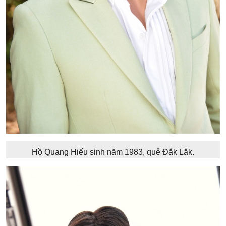
Hồ Quang Hiếu sinh năm 1983, quê Đắk Lắk.