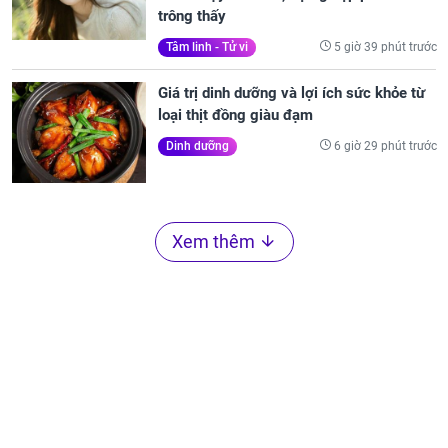
trông thấy
5 giờ 39 phút trước
Tâm linh - Tử vi
Giá trị dinh dưỡng và lợi ích sức khỏe từ
loại thịt đồng giàu đạm
6 giờ 29 phút trước
Dinh dưỡng
Xem thêm