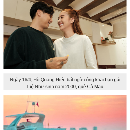
Ngày 16/4, Hồ Quang Hiếu bất ngờ công khai bạn gái
Tuệ Như sinh năm 2000, quê Cà Mau.