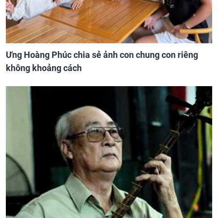
Ưng Hoàng Phúc chia sẻ ảnh con chung con riêng
không khoảng cách