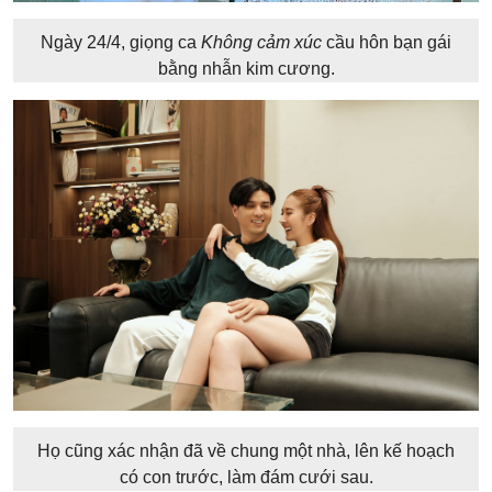
Ngày 24/4, giọng ca
Không cảm xúc
cầu hôn bạn gái
bằng nhẫn kim cương.
Họ cũng xác nhận đã về chung một nhà, lên kế hoạch
có con trước, làm đám cưới sau.