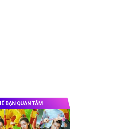
HỂ BẠN QUAN TÂM