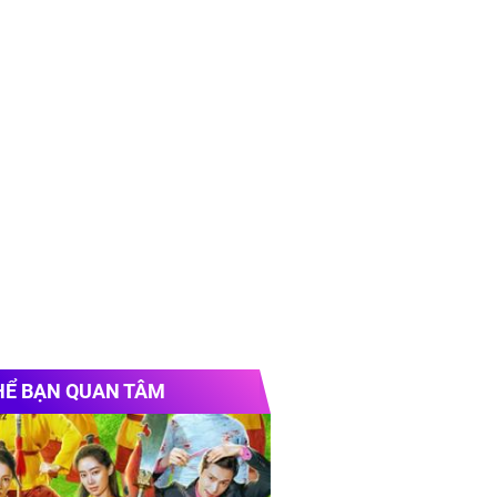
HỂ BẠN QUAN TÂM