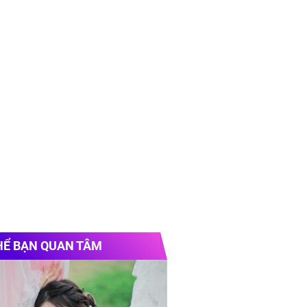
HỂ BẠN QUAN TÂM