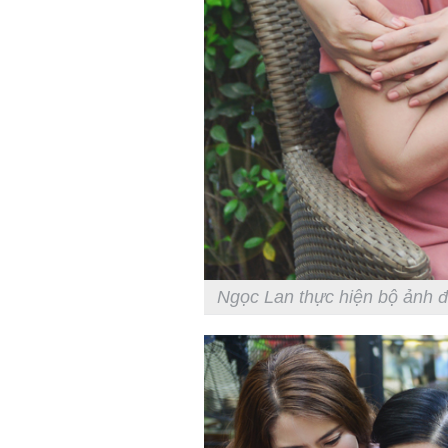
Ngọc Lan thực hiện bộ ảnh đ