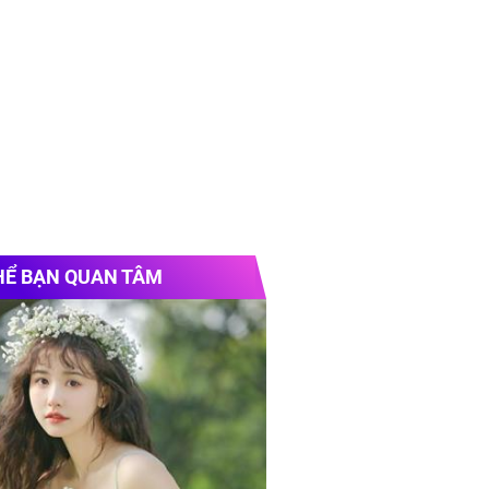
HỂ BẠN QUAN TÂM