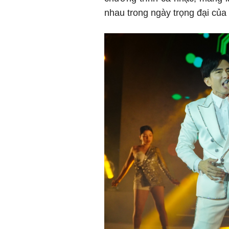
nhau trong ngày trọng đại của