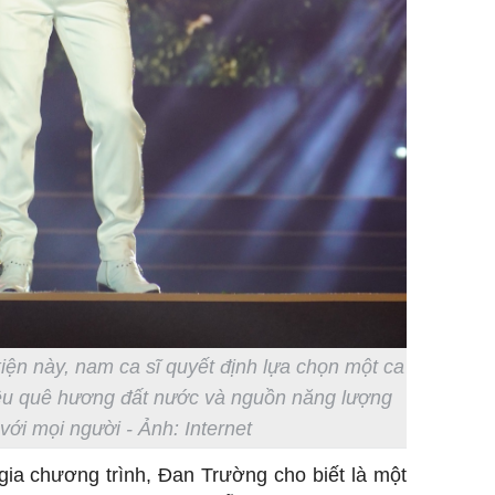
kiện này, nam ca sĩ quyết định lựa chọn một ca
yêu quê hương đất nước và nguồn năng lượng
với mọi người - Ảnh: Internet
gia chương trình, Đan Trường cho biết là một