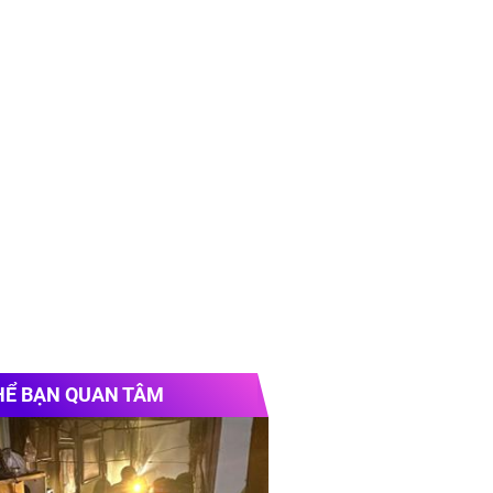
HỂ BẠN QUAN TÂM