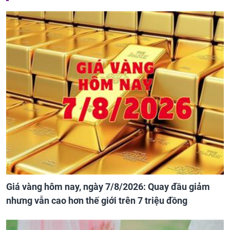
Giá vàng hôm nay, ngày 7/8/2026: Quay đầu giảm
nhưng vẫn cao hơn thế giới trên 7 triệu đồng