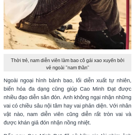
Thời trẻ, nam diễn viên làm bao cô gái xao xuyến bởi
vẻ ngoài "nam thần"
Ngoài ngoại hình bảnh bao, lối diễn xuất tự nhiên,
biến hóa đa dạng cũng giúp Cao Minh Đạt được
nhiều đạo diễn săn đón. Anh không ngại nhận những
vai có chiều sâu nội tâm hay vai phản diện. Với nhân
vật nào, nam diễn viên cũng diễn rất tròn vai và
được khán giả đón nhận nồng nhiệt.