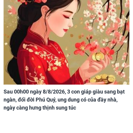
Sau 00h00 ngày 8/8/2026, 3 con giáp giàu sang bạt
ngàn, đổi đời Phú Quý, ung dung có của đầy nhà,
ngày càng hưng thịnh sung túc