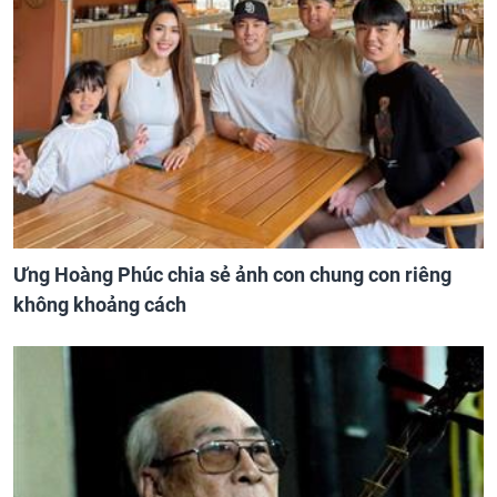
Ưng Hoàng Phúc chia sẻ ảnh con chung con riêng
không khoảng cách