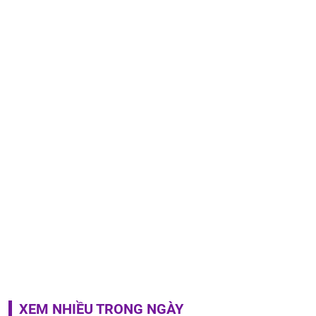
XEM NHIỀU TRONG NGÀY