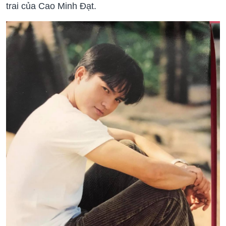
trai của Cao Minh Đạt.