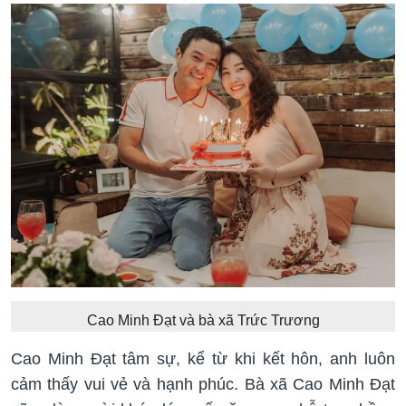
Cao Minh Đạt và bà xã Trức Trương
Cao Minh Đạt tâm sự, kể từ khi kết hôn, anh luôn
cảm thấy vui vẻ và hạnh phúc. Bà xã Cao Minh Đạt