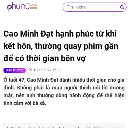
Cao Minh Đạt hạnh phúc từ khi
kết hôn, thường quay phim gần
để có thời gian bên vợ
07/12/2022 15:22
Hậu trường
Ở tuổi 47, Cao Minh Đạt dành nhiều thời gian cho gia
đình. Không phải là mẫu người thích nói lời đường
mật, nên anh thường dùng hành động để thể hiện
tình cảm với bà xã.