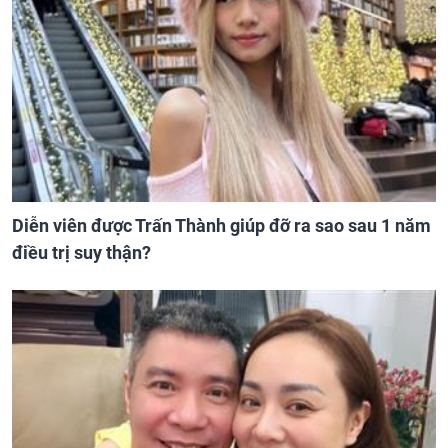
Diễn viên được Trấn Thành giúp đỡ ra sao sau 1 năm
điều trị suy thận?