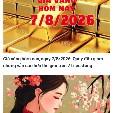
Giá vàng hôm nay, ngày 7/8/2026: Quay đầu giảm
nhưng vẫn cao hơn thế giới trên 7 triệu đồng