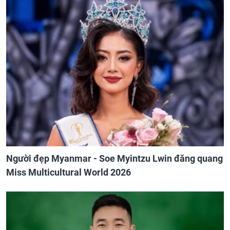
Người đẹp Myanmar - Soe Myintzu Lwin đăng quang
Miss Multicultural World 2026