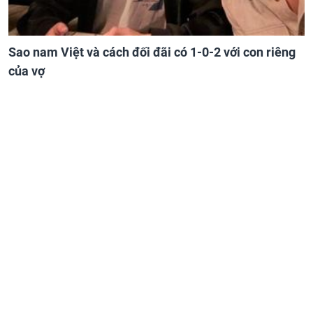
Sao nam Việt và cách đối đãi có 1-0-2 với con riêng
của vợ