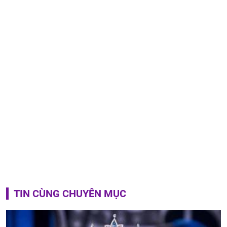
TIN CÙNG CHUYÊN MỤC