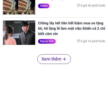
4 giờ 46 phút trước
Video
Chồng lấy hết tiền tiết kiệm mua xe tặng
bồ, tôi lặng lẽ làm một việc khiến cả 2 chỉ
biết câm nín
5 giờ 16 phút trước
Ngoại tình
Xem thêm