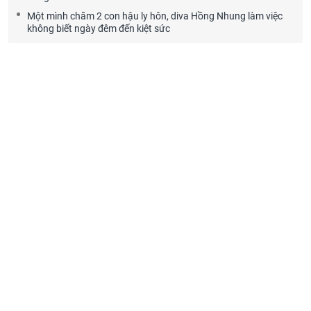
Một mình chăm 2 con hậu ly hôn, diva Hồng Nhung làm việc
không biết ngày đêm đến kiệt sức