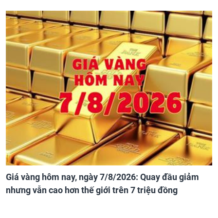
Giá vàng hôm nay, ngày 7/8/2026: Quay đầu giảm
nhưng vẫn cao hơn thế giới trên 7 triệu đồng