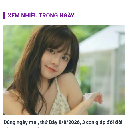
XEM NHIỀU TRONG NGÀY
Đúng ngày mai, thứ Bảy 8/8/2026, 3 con giáp đổi đời