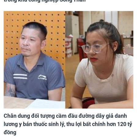
trong khu công nghiệp Sóng Thần
Chân dung đối tượng cầm đầu đường dây giả danh
lương y bán thuốc sinh lý, thu lợi bất chính hơn 120 tỷ
đồng