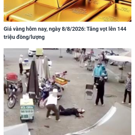
Giá vàng hôm nay, ngày 8/8/2026: Tăng vọt lên 144
triệu đồng/lượng