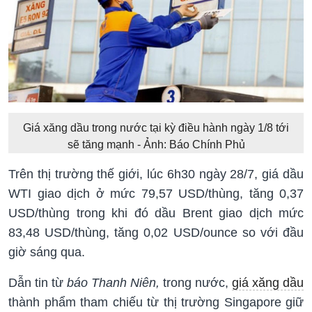
Giá xăng dầu trong nước tại kỳ điều hành ngày 1/8 tới
sẽ tăng mạnh - Ảnh: Báo Chính Phủ
Trên thị trường thế giới, lúc 6h30 ngày 28/7, giá dầu
WTI giao dịch ở mức 79,57 USD/thùng, tăng 0,37
USD/thùng trong khi đó dầu Brent giao dịch mức
83,48 USD/thùng, tăng 0,02 USD/ounce so với đầu
giờ sáng qua.
Dẫn tin từ
báo Thanh Niên,
trong nước,
giá xăng dầu
thành phẩm tham chiếu từ thị trường Singapore giữ