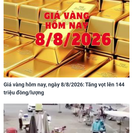
Giá vàng hôm nay, ngày 8/8/2026: Tăng vọt lên 144
triệu đồng/lượng