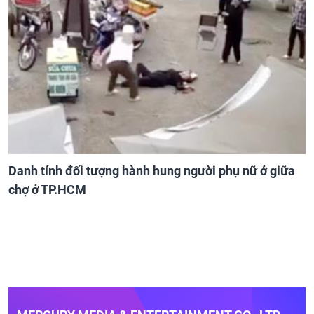
Danh tính đối tượng hành hung người phụ nữ ở giữa
chợ ở TP.HCM