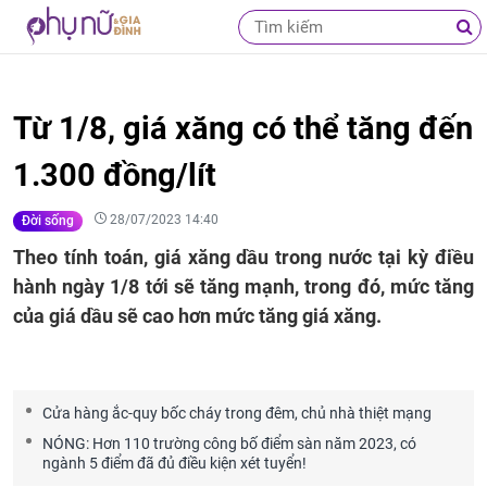
Từ 1/8, giá xăng có thể tăng đến
1.300 đồng/lít
28/07/2023 14:40
Đời sống
Theo tính toán, giá xăng dầu trong nước tại kỳ điều
hành ngày 1/8 tới sẽ tăng mạnh, trong đó, mức tăng
của giá dầu sẽ cao hơn mức tăng giá xăng.
Cửa hàng ắc-quy bốc cháy trong đêm, chủ nhà thiệt mạng
NÓNG: Hơn 110 trường công bố điểm sàn năm 2023, có
ngành 5 điểm đã đủ điều kiện xét tuyển!