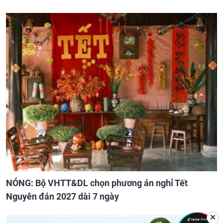
NÓNG: Bộ VHTT&DL chọn phương án nghỉ Tết
Nguyên đán 2027 dài 7 ngày
✕