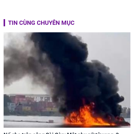
TIN CÙNG CHUYÊN MỤC