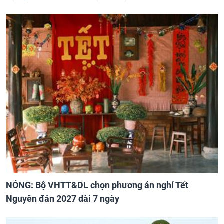
NÓNG: Bộ VHTT&DL chọn phương án nghỉ Tết
Nguyên đán 2027 dài 7 ngày