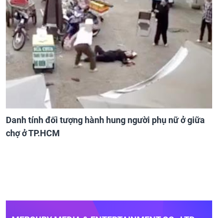
Danh tính đối tượng hành hung người phụ nữ ở giữa
chợ ở TP.HCM