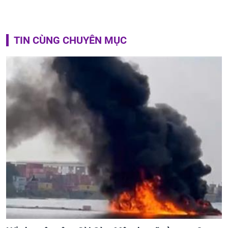
TIN CÙNG CHUYÊN MỤC