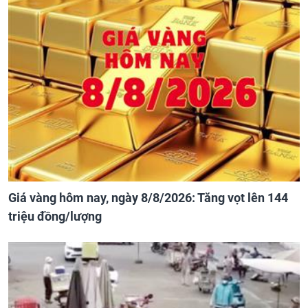
Giá vàng hôm nay, ngày 8/8/2026: Tăng vọt lên 144
triệu đồng/lượng