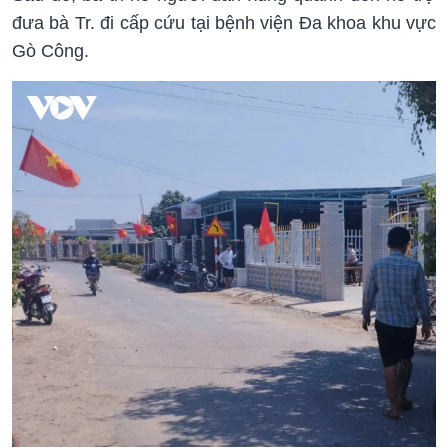
đưa bà Tr. đi cấp cứu tại bệnh viện Đa khoa khu vực
Gò Công.