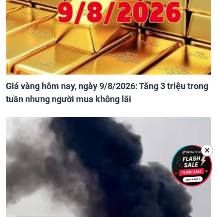
Giá vàng hôm nay, ngày 9/8/2026: Tăng 3 triệu trong
tuần nhưng người mua không lãi
✕