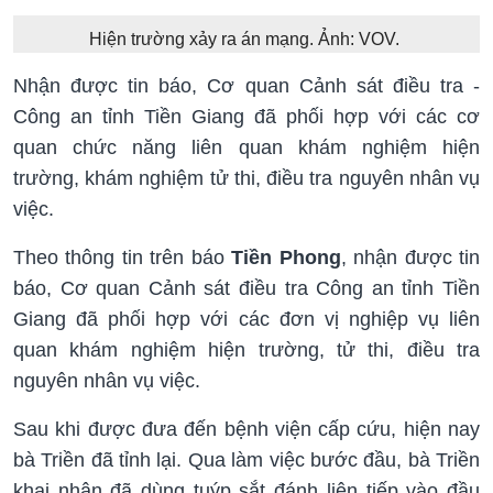
Hiện trường xảy ra án mạng. Ảnh: VOV.
Nhận được tin báo, Cơ quan Cảnh sát điều tra -
Công an tỉnh Tiền Giang đã phối hợp với các cơ
quan chức năng liên quan khám nghiệm hiện
trường, khám nghiệm tử thi, điều tra nguyên nhân vụ
việc.
Theo thông tin trên báo
Tiền Phong
, nhận được tin
báo, Cơ quan Cảnh sát điều tra Công an tỉnh Tiền
Giang đã phối hợp với các đơn vị nghiệp vụ liên
quan khám nghiệm hiện trường, tử thi, điều tra
nguyên nhân vụ việc.
Sau khi được đưa đến bệnh viện cấp cứu, hiện nay
bà Triền đã tỉnh lại. Qua làm việc bước đầu, bà Triền
khai nhận đã dùng tuýp sắt đánh liên tiếp vào đầu