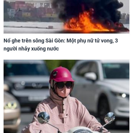
Nổ ghe trên sông Sài Gòn: Một phụ nữ tử vong, 3
người nhảy xuống nước