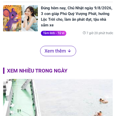
Đúng hôm nay, Chủ Nhật ngày 9/8/2026,
3 con giáp Phú Quý Vượng Phát, hưởng
Lộc Trời cho, làm ăn phát đạt, tậu nhà
sắm xe
7 giờ 20 phút trước
Tâm linh - Tử vi
Xem thêm
XEM NHIỀU TRONG NGÀY