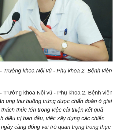
- Trưởng khoa Nội vú - Phụ khoa 2, Bệnh viện
 Trưởng khoa Nội vú - Phụ khoa 2, Bệnh viện
n ung thư buồng trứng được chẩn đoán ở giai
a thách thức lớn trong việc cải thiện kết quả
ạnh điều trị ban đầu, việc xây dựng các chiến
ngày càng đóng vai trò quan trọng trong thực