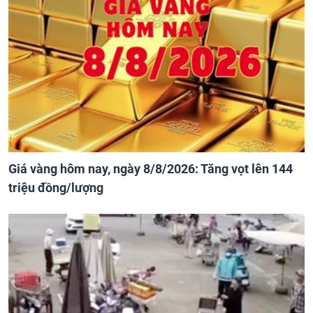
Giá vàng hôm nay, ngày 8/8/2026: Tăng vọt lên 144
triệu đồng/lượng