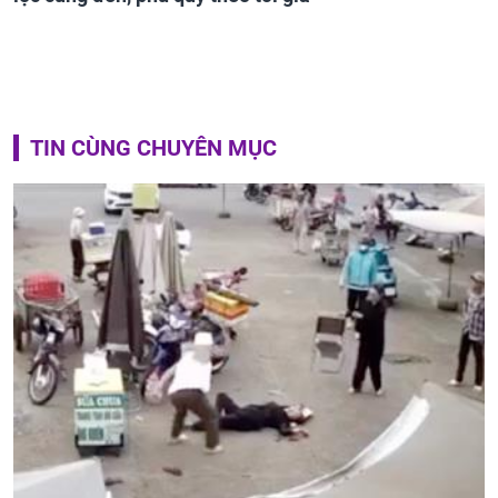
TIN CÙNG CHUYÊN MỤC