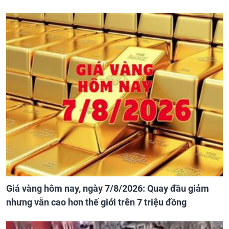
Giá vàng hôm nay, ngày 7/8/2026: Quay đầu giảm
nhưng vẫn cao hơn thế giới trên 7 triệu đồng