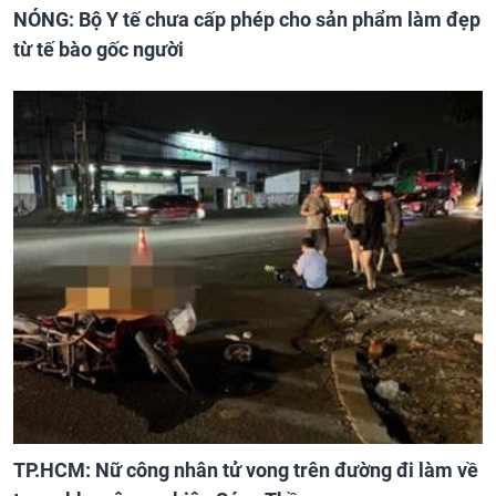
NÓNG: Bộ Y tế chưa cấp phép cho sản phẩm làm đẹp
từ tế bào gốc người
TP.HCM: Nữ công nhân tử vong trên đường đi làm về