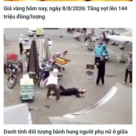
Giá vàng hôm nay, ngày 8/8/2026: Tăng vọt lên 144
triệu đồng/lượng
Danh tính đối tượng hành hung người phụ nữ ở giữa