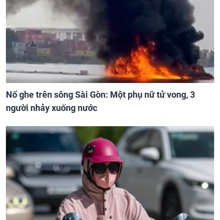
Nổ ghe trên sông Sài Gòn: Một phụ nữ tử vong, 3
người nhảy xuống nước