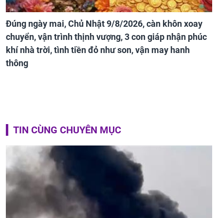
Đúng ngày mai, Chủ Nhật 9/8/2026, càn khôn xoay
chuyển, vận trình thịnh vượng, 3 con giáp nhận phúc
khí nhà trời, tình tiền đỏ như son, vận may hanh
thông
TIN CÙNG CHUYÊN MỤC