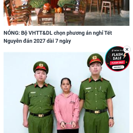
NÓNG: Bộ VHTT&DL chọn phương án nghỉ Tết
Nguyên đán 2027 dài 7 ngày
✕