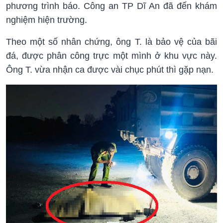
phương trình báo. Công an TP Dĩ An đã đến khám
nghiệm hiện trường.
Theo một số nhân chứng, ông T. là bảo vệ của bãi
đá, được phân công trực một mình ở khu vực này.
Ông T. vừa nhận ca được vài chục phút thì gặp nạn.