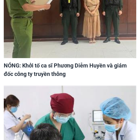
NÓNG: Khởi tố ca sĩ Phương Diễm Huyền và giám
đốc công ty truyền thông