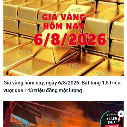
Giá vàng hôm nay, ngày 6/8/2026: Bật tăng 1,5 triệu,
vượt qua 143 triệu đồng một lượng
✕