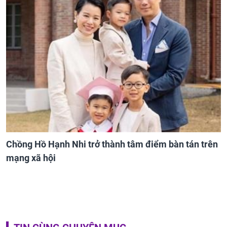
Chồng Hồ Hạnh Nhi trở thành tâm điểm bàn tán trên
mạng xã hội