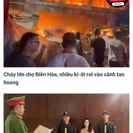
Cháy lớn chợ Biên Hòa, nhiều ki-ốt rơi vào cảnh tan
hoang