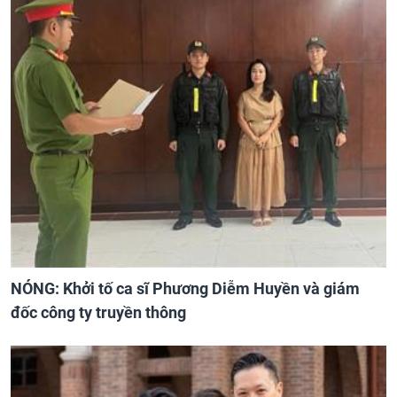
NÓNG: Khởi tố ca sĩ Phương Diễm Huyền và giám
đốc công ty truyền thông