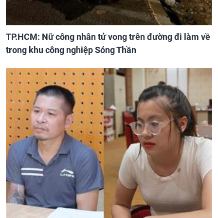
TP.HCM: Nữ công nhân tử vong trên đường đi làm về
trong khu công nghiệp Sóng Thần