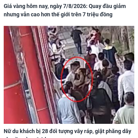
Giá vàng hôm nay, ngày 7/8/2026: Quay đầu giảm
nhưng vẫn cao hơn thế giới trên 7 triệu đồng
Nữ du khách bị 28 đối tượng vây ráp, giật phăng dây