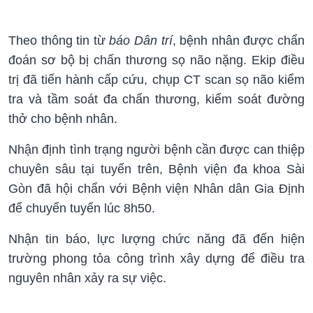
Theo thông tin từ
báo Dân trí
, bệnh nhân được chẩn
đoán sơ bộ bị chấn thương sọ não nặng. Ekip điều
trị đã tiến hành cấp cứu, chụp CT scan sọ não kiểm
tra và tầm soát đa chấn thương, kiểm soát đường
thở cho bệnh nhân.
Nhận định tình trạng người bệnh cần được can thiệp
chuyên sâu tại tuyến trên, Bệnh viện đa khoa Sài
Gòn đã hội chẩn với Bệnh viện Nhân dân Gia Định
để chuyển tuyến lúc 8h50.
Nhận tin báo, lực lượng chức năng đã đến hiện
trường phong tỏa công trình xây dựng để điều tra
nguyên nhân xảy ra sự việc.