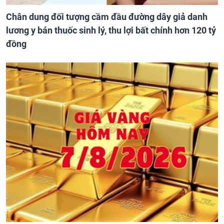
Chân dung đối tượng cầm đầu đường dây giả danh
lương y bán thuốc sinh lý, thu lợi bất chính hơn 120 tỷ
đồng