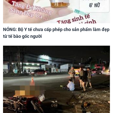
NÓNG: Bộ Y tế chưa cấp phép cho sản phẩm làm đẹp
từ tế bào gốc người