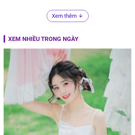
Xem thêm
XEM NHIỀU TRONG NGÀY