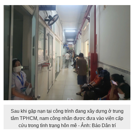
Sau khi gặp nạn tại công trình đang xây dựng ở trung
tâm TPHCM, nam công nhân được đưa vào viện cấp
cứu trong tình trạng hôn mê - Ảnh: Báo Dân trí