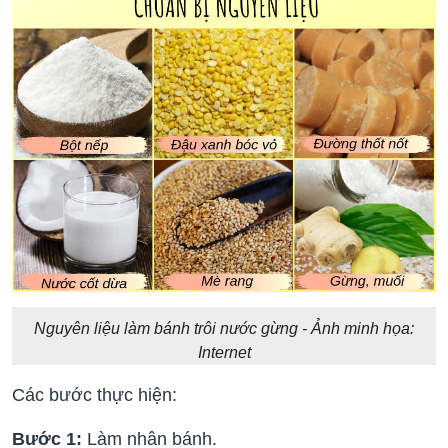
Nguyên liệu làm bánh trôi nước gừng - Ảnh minh họa:
Internet
Các bước thực hiện:
Bước 1:
Làm nhân bánh.