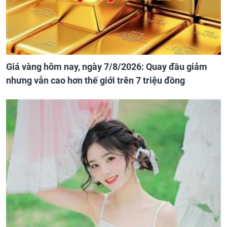
Giá vàng hôm nay, ngày 7/8/2026: Quay đầu giảm
nhưng vẫn cao hơn thế giới trên 7 triệu đồng