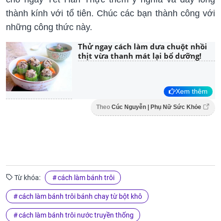
thành kính với tổ tiên. Chúc các bạn thành công với
những công thức này.
Thử ngay cách làm dưa chuột nhồi
thịt vừa thanh mát lại bổ dưỡng!
Xem thêm
Theo
Cúc Nguyễn | Phụ Nữ Sức Khỏe
Từ khóa:
cách làm bánh trôi
cách làm bánh trôi bánh chay từ bột khô
cách làm bánh trôi nước truyền thống