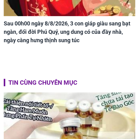
Sau 00h00 ngày 8/8/2026, 3 con giáp giàu sang bạt
ngàn, đổi đời Phú Quý, ung dung có của đầy nhà,
ngày càng hưng thịnh sung túc
TIN CÙNG CHUYÊN MỤC