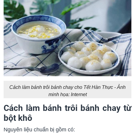
Cách làm bánh trôi bánh chay cho Tết Hàn Thực - Ảnh
minh họa: Internet
Cách làm bánh trôi bánh chay từ
bột khô
Nguyên liệu chuẩn bị gồm có: