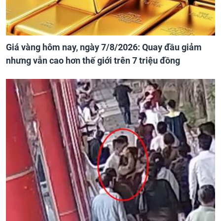
Giá vàng hôm nay, ngày 7/8/2026: Quay đầu giảm
nhưng vẫn cao hơn thế giới trên 7 triệu đồng