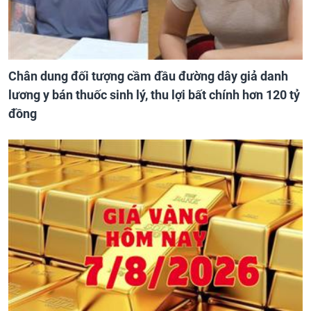
Chân dung đối tượng cầm đầu đường dây giả danh
lương y bán thuốc sinh lý, thu lợi bất chính hơn 120 tỷ
đồng