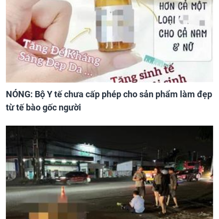
NÓNG: Bộ Y tế chưa cấp phép cho sản phẩm làm đẹp
từ tế bào gốc người