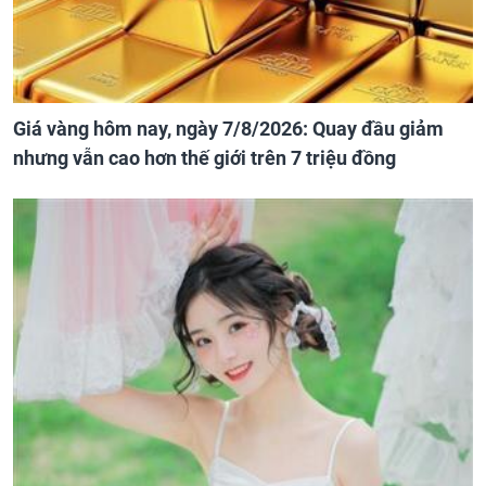
Giá vàng hôm nay, ngày 7/8/2026: Quay đầu giảm
nhưng vẫn cao hơn thế giới trên 7 triệu đồng