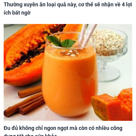
Thường xuyên ăn loại quả này, cơ thể sẽ nhận về 4 lợi
ích bất ngờ
Đu đủ không chỉ ngon ngọt mà còn có nhiều công