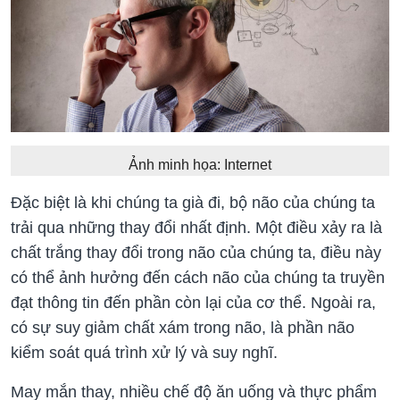
Ảnh minh họa: Internet
Đặc biệt là khi chúng ta già đi, bộ não của chúng ta
trải qua những thay đổi nhất định. Một điều xảy ra là
chất trắng thay đổi trong não của chúng ta, điều này
có thể ảnh hưởng đến cách não của chúng ta truyền
đạt thông tin đến phần còn lại của cơ thể. Ngoài ra,
có sự suy giảm chất xám trong não, là phần não
kiểm soát quá trình xử lý và suy nghĩ.
May mắn thay, nhiều chế độ ăn uống và thực phẩm