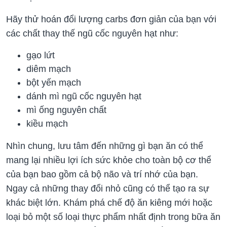
Hãy thử hoán đổi lượng carbs đơn giản của bạn với
các chất thay thế ngũ cốc nguyên hạt như:
gạo lứt
diêm mạch
bột yến mạch
dánh mì ngũ cốc nguyên hạt
mì ống nguyên chất
kiều mạch
Nhìn chung, lưu tâm đến những gì bạn ăn có thể
mang lại nhiều lợi ích sức khỏe cho toàn bộ cơ thể
của bạn bao gồm cả bộ não và trí nhớ của bạn.
Ngay cả những thay đổi nhỏ cũng có thể tạo ra sự
khác biệt lớn. Khám phá chế độ ăn kiêng mới hoặc
loại bỏ một số loại thực phẩm nhất định trong bữa ăn