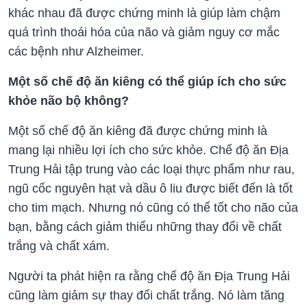
khác nhau đã được chứng minh là giúp làm chậm
quá trình thoái hóa của não và giảm nguy cơ mắc
các bệnh như Alzheimer.
Một số chế độ ăn kiêng có thể giúp ích cho sức
khỏe não bộ không?
Một số chế độ ăn kiêng đã được chứng minh là
mang lại nhiều lợi ích cho sức khỏe. Chế độ ăn Địa
Trung Hải tập trung vào các loại thực phẩm như rau,
ngũ cốc nguyên hạt và dầu ô liu được biết đến là tốt
cho tim mạch. Nhưng nó cũng có thể tốt cho não của
bạn, bằng cách giảm thiểu những thay đổi về chất
trắng và chất xám.
Người ta phát hiện ra rằng chế độ ăn Địa Trung Hải
cũng làm giảm sự thay đổi chất trắng. Nó làm tăng