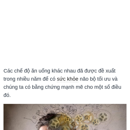
Các chế độ ăn uống khác nhau đã được đề xuất
trong nhiều năm để có
sức khỏe
não bộ tối ưu và
chúng ta có bằng chứng mạnh mẽ cho một số điều
đó.