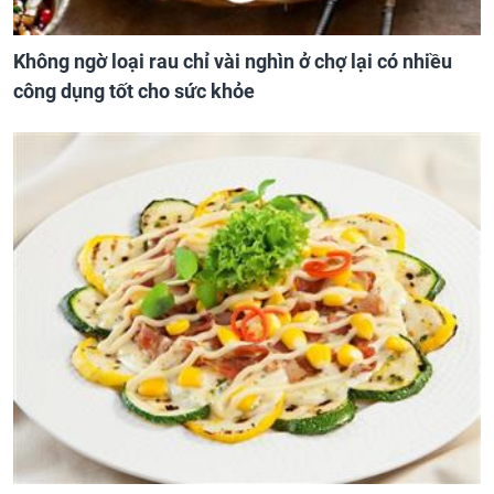
Không ngờ loại rau chỉ vài nghìn ở chợ lại có nhiều
công dụng tốt cho sức khỏe