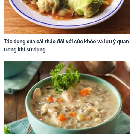
Tác dụng của cải thảo đối với sức khỏe và lưu ý quan
trọng khi sử dụng