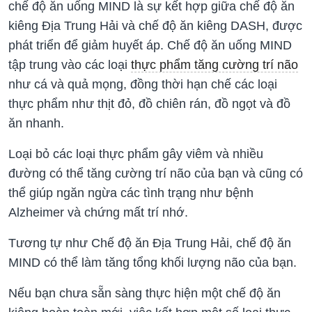
chế độ ăn uống MIND là sự kết hợp giữa chế độ ăn
kiêng Địa Trung Hải và chế độ ăn kiêng DASH, được
phát triển để giảm huyết áp. Chế độ ăn uống MIND
tập trung vào các loại
thực phẩm tăng cường trí não
như cá và quả mọng, đồng thời hạn chế các loại
thực phẩm như thịt đỏ, đồ chiên rán, đồ ngọt và đồ
ăn nhanh.
Loại bỏ các loại thực phẩm gây viêm và nhiều
đường có thể tăng cường trí não của bạn và cũng có
thể giúp ngăn ngừa các tình trạng như bệnh
Alzheimer và chứng mất trí nhớ.
Tương tự như Chế độ ăn Địa Trung Hải, chế độ ăn
MIND có thể làm tăng tổng khối lượng não của bạn.
Nếu bạn chưa sẵn sàng thực hiện một chế độ ăn