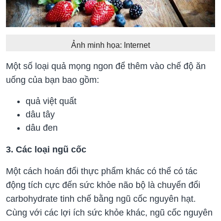
Ảnh minh họa: Internet
Một số loại quả mọng ngon để thêm vào chế độ ăn
uống của bạn bao gồm:
quả việt quất
dâu tây
dâu đen
3. Các loại ngũ cốc
Một cách hoán đổi thực phẩm khác có thể có tác
động tích cực đến sức khỏe não bộ là chuyển đổi
carbohydrate tinh chế bằng ngũ cốc nguyên hạt.
Cùng với các lợi ích sức khỏe khác, ngũ cốc nguyên