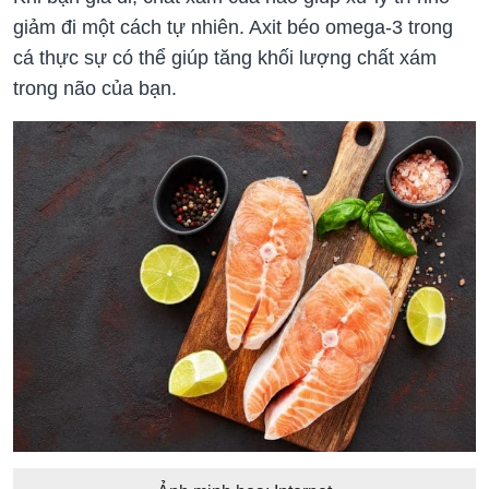
giảm đi một cách tự nhiên. Axit béo omega-3 trong
cá thực sự có thể giúp tăng khối lượng chất xám
trong não của bạn.