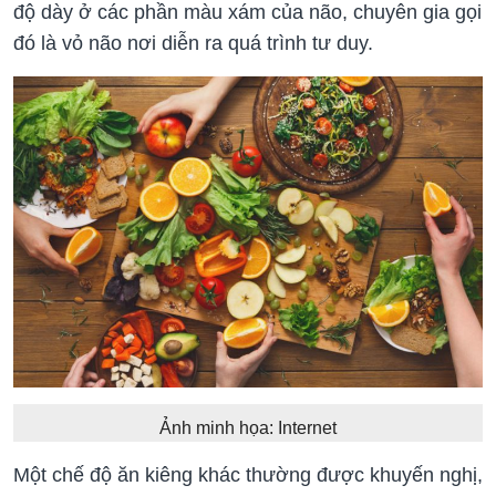
độ dày ở các phần màu xám của não, chuyên gia gọi
đó là vỏ não nơi diễn ra quá trình tư duy.
Ảnh minh họa: Internet
Một chế độ ăn kiêng khác thường được khuyến nghị,