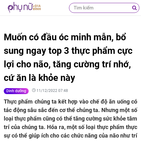
Muốn có đầu óc minh mẫn, bổ
sung ngay top 3 thực phẩm cực
lợi cho não, tăng cường trí nhớ,
cứ ăn là khỏe này
11/12/2022 07:48
Dinh dưỡng
Thực phẩm chúng ta kết hợp vào chế độ ăn uống có
tác động sâu sắc đến cơ thể chúng ta. Nhưng một số
loại thực phẩm cũng có thể tăng cường sức khỏe tâm
trí của chúng ta. Hóa ra, một số loại thực phẩm thực
sự có thể giúp ích cho các chức năng của não như trí