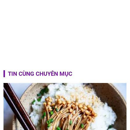
TIN CÙNG CHUYÊN MỤC