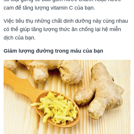
cam để tăng lượng vitamin C của bạn.
Việc tiêu thụ những chất dinh dưỡng này cùng nhau
có thể giúp tăng lượng thức ăn chống lại hệ miễn
dịch của bạn.
Giảm lượng đường trong máu của bạn