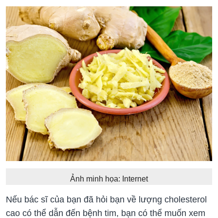
Ảnh minh họa: Internet
Nếu bác sĩ của bạn đã hỏi bạn về lượng cholesterol
cao có thể dẫn đến bệnh tim, bạn có thể muốn xem