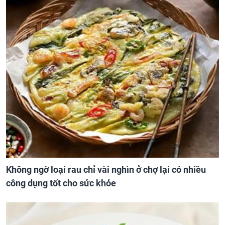
Không ngờ loại rau chỉ vài nghìn ở chợ lại có nhiều
công dụng tốt cho sức khỏe