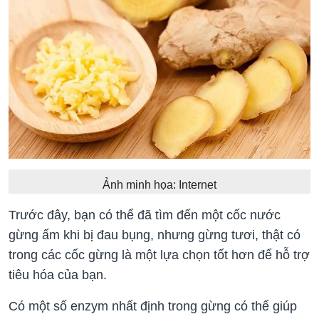
Ảnh minh họa: Internet
Trước đây, bạn có thể đã tìm đến một cốc nước
gừng ấm khi bị đau bụng, nhưng gừng tươi, thật có
trong các cốc gừng là một lựa chọn tốt hơn để hỗ trợ
tiêu hóa của bạn.
Có một số enzym nhất định trong gừng có thể giúp