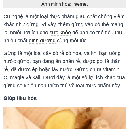
Ảnh minh họa: Internet
Củ nghệ là một loại thực phẩm giàu chất chống viêm
khác như gừng. Vì vậy, thêm gừng vào có thể mang
lại nhiều lợi ích cho
sức khỏe
để bạn có thể tiêu thụ
nhiều chất
dinh dưỡng
cùng một lúc.
Gừng là một loại cây có rễ có hoa, và khi bạn uống
nước gừng, bạn đang ăn phần rễ, được gọi là thân
rễ, đã được ép hoặc lấy nước. Gừng chứa vitamin
C, magie và kali. Dưới đây là một số lợi ích khác của
gừng sẽ khiến bạn thích thú về loại thực phẩm này.
Giúp tiêu hóa