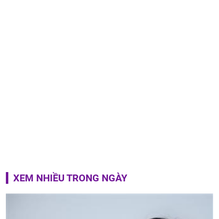
XEM NHIỀU TRONG NGÀY