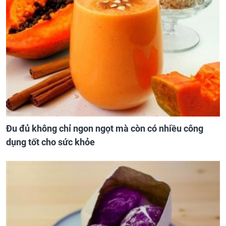
Đu đủ không chỉ ngon ngọt mà còn có nhiều công
dụng tốt cho sức khỏe