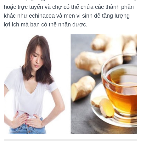
hoặc trực tuyến và chợ có thể chứa các thành phần
khác như echinacea và men vi sinh để tăng lượng
lợi ích mà bạn có thể nhận được.