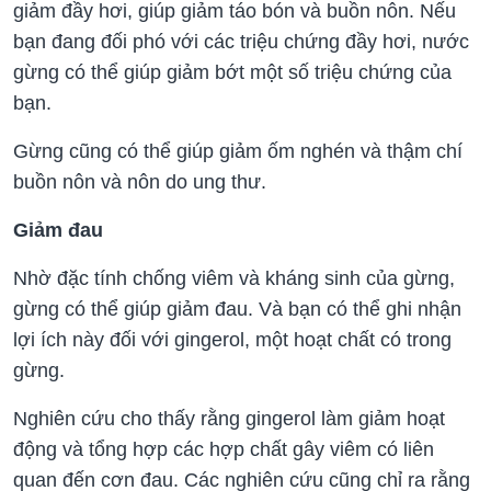
giảm đầy hơi, giúp giảm táo bón và buồn nôn. Nếu
bạn đang đối phó với các triệu chứng đầy hơi, nước
gừng có thể giúp giảm bớt một số triệu chứng của
bạn.
Gừng cũng có thể giúp giảm ốm nghén và thậm chí
buồn nôn và nôn do ung thư.
Giảm đau
Nhờ đặc tính chống viêm và kháng sinh của gừng,
gừng có thể giúp giảm đau. Và bạn có thể ghi nhận
lợi ích này đối với gingerol, một hoạt chất có trong
gừng.
Nghiên cứu cho thấy rằng gingerol làm giảm hoạt
động và tổng hợp các hợp chất gây viêm có liên
quan đến cơn đau. Các nghiên cứu cũng chỉ ra rằng