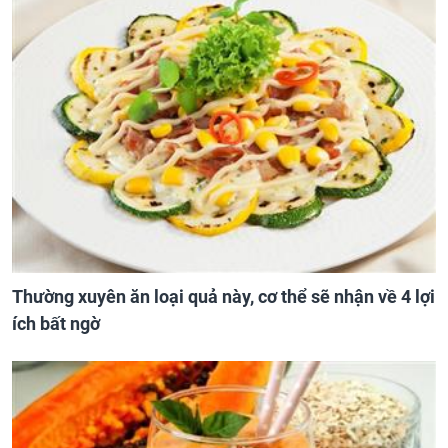
Thường xuyên ăn loại quả này, cơ thể sẽ nhận về 4 lợi
ích bất ngờ