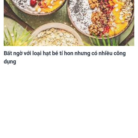
Bất ngờ với loại hạt bé tí hon nhưng có nhiều công
dụng