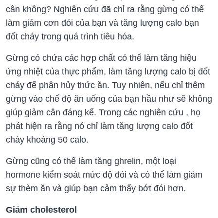
cân không? Nghiên cứu đã chỉ ra rằng gừng có thể
làm giảm cơn đói của bạn và tăng lượng calo bạn
đốt cháy trong quá trình tiêu hóa.
Gừng có chứa các hợp chất có thể làm tăng hiệu
ứng nhiệt của thực phẩm, làm tăng lượng calo bị đốt
cháy để phân hủy thức ăn. Tuy nhiên, nếu chỉ thêm
gừng vào chế độ ăn uống của bạn hầu như sẽ không
giúp giảm cân đáng kể. Trong các nghiên cứu , họ
phát hiện ra rằng nó chỉ làm tăng lượng calo đốt
cháy khoảng 50 calo.
Gừng cũng có thể làm tăng ghrelin, một loại
hormone kiểm soát mức độ đói và có thể làm giảm
sự thèm ăn và giúp bạn cảm thấy bớt đói hơn.
Giảm cholesterol