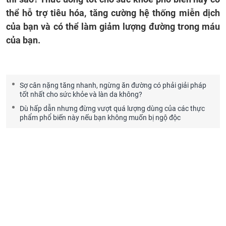
thể hỗ trợ tiêu hóa, tăng cường hệ thống miễn dịch
của bạn và có thể làm giảm lượng đường trong máu
của bạn.
Sợ cân nặng tăng nhanh, ngừng ăn đường có phải giải pháp
tốt nhất cho sức khỏe và làn da không?
Dù hấp dẫn nhưng đừng vượt quá lượng dùng của các thực
phẩm phổ biến này nếu bạn không muốn bị ngộ độc