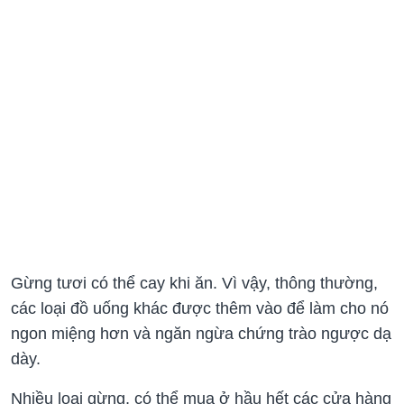
Gừng tươi có thể cay khi ăn. Vì vậy, thông thường,
các loại đồ uống khác được thêm vào để làm cho nó
ngon miệng hơn và ngăn ngừa chứng trào ngược dạ
dày.
Nhiều loại gừng, có thể mua ở hầu hết các cửa hàng