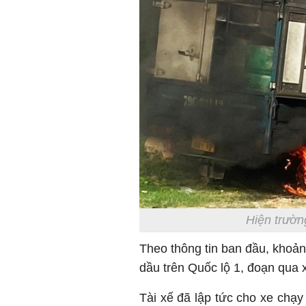
Hiện trườn
Theo thông tin ban đầu, khoản
dầu trên Quốc lộ 1, đoạn qua 
Tài xế đã lập tức cho xe chạy