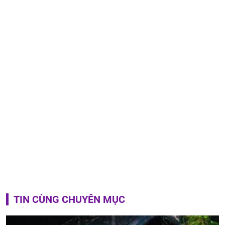
TIN CÙNG CHUYÊN MỤC