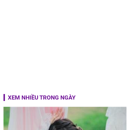
XEM NHIỀU TRONG NGÀY