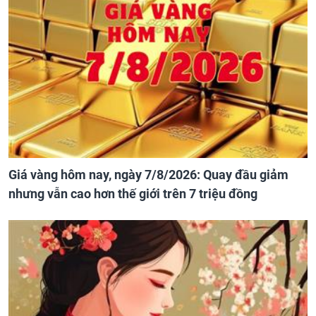
Giá vàng hôm nay, ngày 7/8/2026: Quay đầu giảm
nhưng vẫn cao hơn thế giới trên 7 triệu đồng