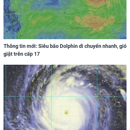
Thông tin mới: Siêu bão Dolphin di chuyển nhanh, gió
giật trên cấp 17