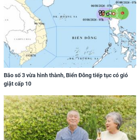
Bão số 3 vừa hình thành, Biển Đông tiếp tục có gió
giật cấp 10