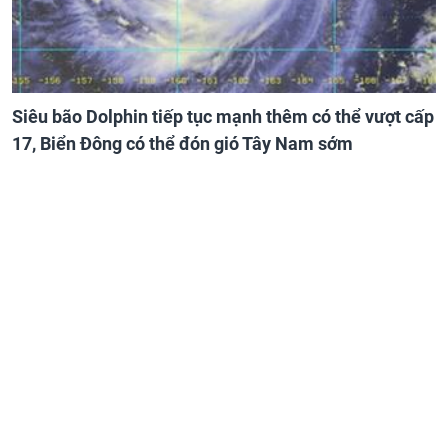
Siêu bão Dolphin tiếp tục mạnh thêm có thể vượt cấp
17, Biển Đông có thể đón gió Tây Nam sớm