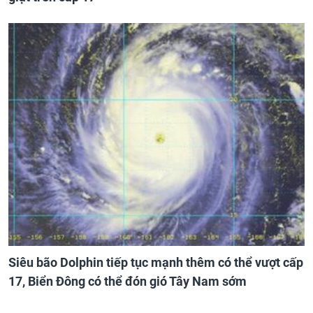
Siêu bão Dolphin tiếp tục mạnh thêm có thể vượt cấp
17, Biển Đông có thể đón gió Tây Nam sớm