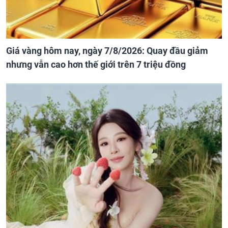
Giá vàng hôm nay, ngày 7/8/2026: Quay đầu giảm
nhưng vẫn cao hơn thế giới trên 7 triệu đồng