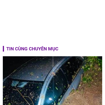
TIN CÙNG CHUYÊN MỤC