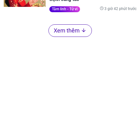
3 giờ 42 phút trước
Tâm linh - Tử vi
Xem thêm