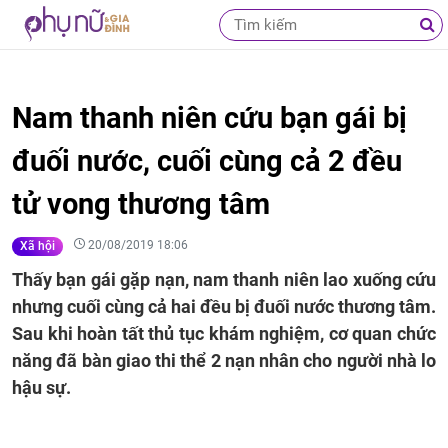
Nam thanh niên cứu bạn gái bị
đuối nước, cuối cùng cả 2 đều
tử vong thương tâm
20/08/2019 18:06
Xã hội
Thấy bạn gái gặp nạn, nam thanh niên lao xuống cứu
nhưng cuối cùng cả hai đều bị đuối nước thương tâm.
Sau khi hoàn tất thủ tục khám nghiệm, cơ quan chức
năng đã bàn giao thi thể 2 nạn nhân cho người nhà lo
hậu sự.