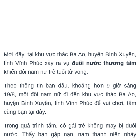
Mới đây, tại khu vực thác Ba Ao, huyện Bình Xuyên,
tỉnh Vĩnh Phúc xảy ra vụ
đuối nước thương tâm
khiến đôi nam nữ trẻ tuổi tử vong.
Theo thông tin ban đầu, khoảng hơn 9 giờ sáng
19/8, một đôi nam nữ đi đến khu vực thác Ba Ao,
huyện Bình Xuyên, tỉnh Vĩnh Phúc để vui chơi, tắm
cùng bạn tại đây.
Trong quá trình tắm, cô gái trẻ không may bị đuối
nước. Thấy bạn gặp nạn, nam thanh niên nhảy