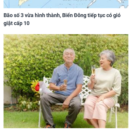
Bão số 3 vừa hình thành, Biển Đông tiếp tục có gió
giật cấp 10