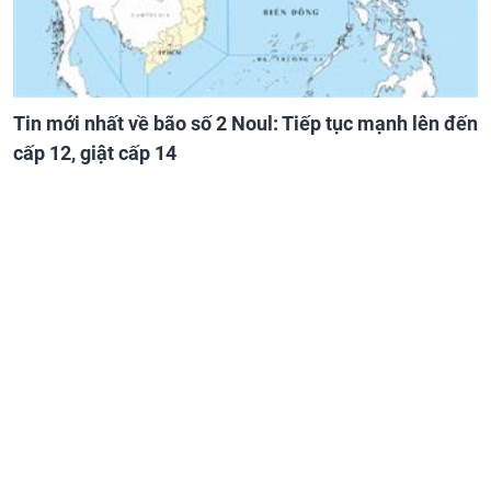
Tin mới nhất về bão số 2 Noul: Tiếp tục mạnh lên đến
cấp 12, giật cấp 14