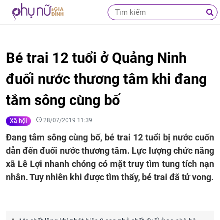
Bé trai 12 tuổi ở Quảng Ninh
đuối nước thương tâm khi đang
tắm sông cùng bố
28/07/2019 11:39
Xã hội
Đang tắm sông cùng bố, bé trai 12 tuổi bị nước cuốn
dẫn đến đuối nước thương tâm. Lực lượng chức năng
xã Lê Lợi nhanh chóng có mặt truy tìm tung tích nạn
nhân. Tuy nhiên khi được tìm thấy, bé trai đã tử vong.