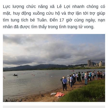
Lực lượng chức năng xã Lê Lợi nhanh chóng có
mặt, huy động xuồng cứu hộ và thợ lặn tới trợ giúp
tìm tung tích bé Tuân. Đến 17 giờ cùng ngày, nạn
nhân đã được tìm thấy trong tình trạng tử vong.