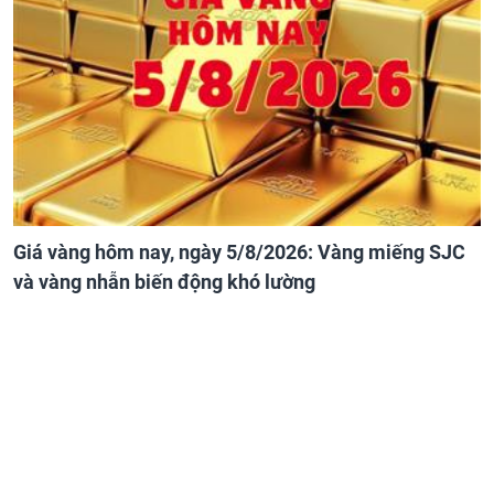
Giá vàng hôm nay, ngày 5/8/2026: Vàng miếng SJC
và vàng nhẫn biến động khó lường