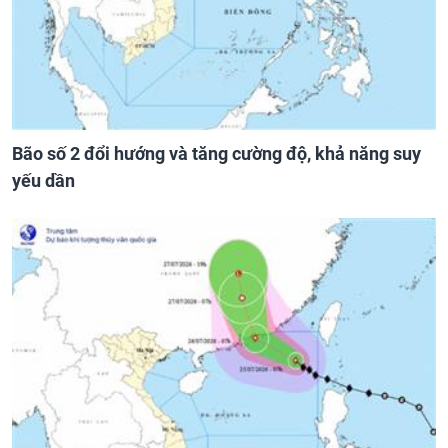
Bão số 2 đổi hướng và tăng cường độ, khả năng suy
yếu dần