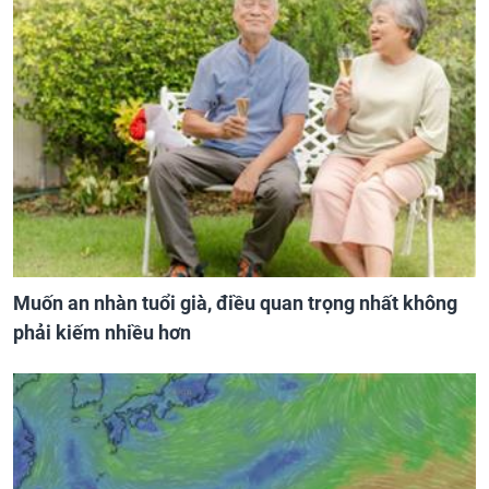
Muốn an nhàn tuổi già, điều quan trọng nhất không
phải kiếm nhiều hơn