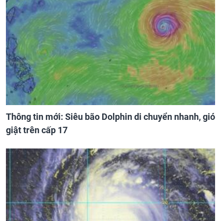
Thông tin mới: Siêu bão Dolphin di chuyển nhanh, gió
giật trên cấp 17