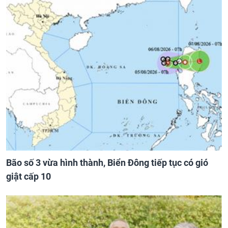
Bão số 3 vừa hình thành, Biển Đông tiếp tục có gió
giật cấp 10