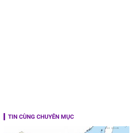
TIN CÙNG CHUYÊN MỤC