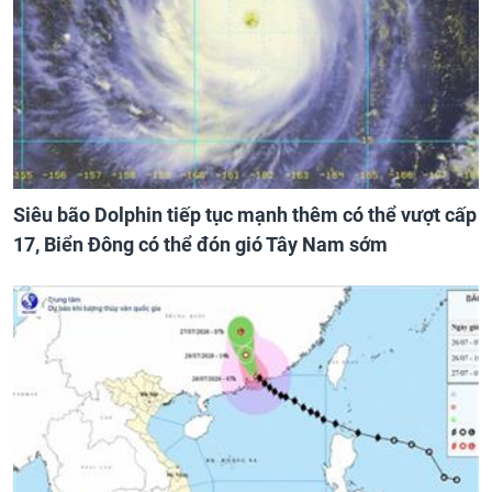
Siêu bão Dolphin tiếp tục mạnh thêm có thể vượt cấp
17, Biển Đông có thể đón gió Tây Nam sớm