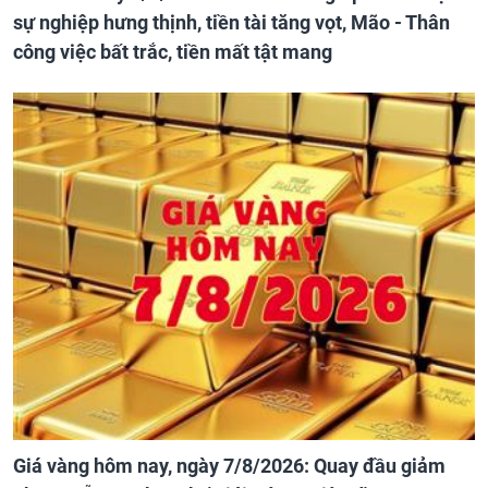
sự nghiệp hưng thịnh, tiền tài tăng vọt, Mão - Thân
công việc bất trắc, tiền mất tật mang
Giá vàng hôm nay, ngày 7/8/2026: Quay đầu giảm