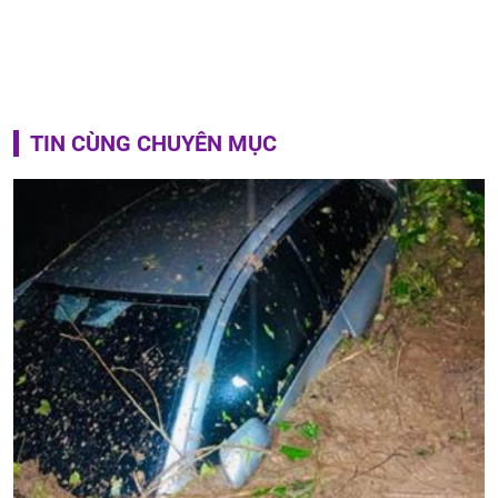
TIN CÙNG CHUYÊN MỤC