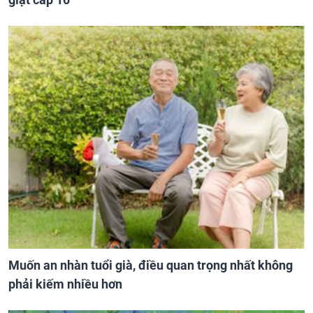
Muốn an nhàn tuổi già, điều quan trọng nhất không
phải kiếm nhiều hơn