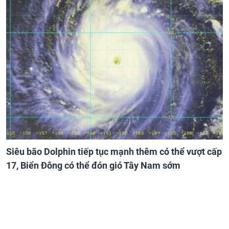
Siêu bão Dolphin tiếp tục mạnh thêm có thể vượt cấp
17, Biển Đông có thể đón gió Tây Nam sớm