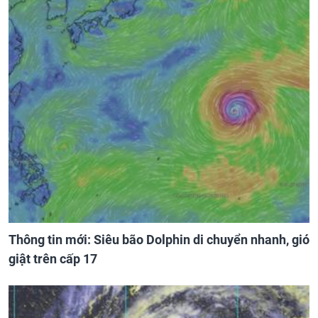
Thông tin mới: Siêu bão Dolphin di chuyển nhanh, gió
giật trên cấp 17