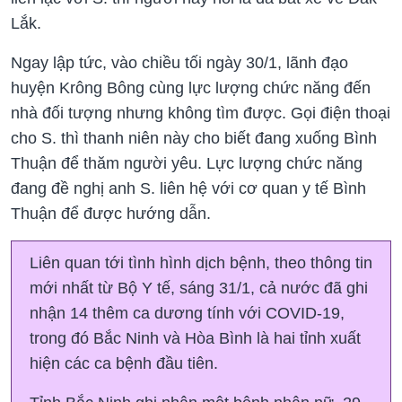
Lắk.
Ngay lập tức, vào chiều tối ngày 30/1, lãnh đạo
huyện Krông Bông cùng lực lượng chức năng đến
nhà đối tượng nhưng không tìm được. Gọi điện thoại
cho S. thì thanh niên này cho biết đang xuống Bình
Thuận để thăm người yêu. Lực lượng chức năng
đang đề nghị anh S. liên hệ với cơ quan y tế Bình
Thuận để được hướng dẫn.
Liên quan tới tình hình dịch bệnh, theo thông tin
mới nhất từ Bộ Y tế, sáng 31/1, cả nước đã ghi
nhận 14 thêm ca dương tính với COVID-19,
trong đó Bắc Ninh và Hòa Bình là hai tỉnh xuất
hiện các ca bệnh đầu tiên.