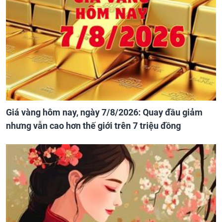
Giá vàng hôm nay, ngày 7/8/2026: Quay đầu giảm
nhưng vẫn cao hơn thế giới trên 7 triệu đồng