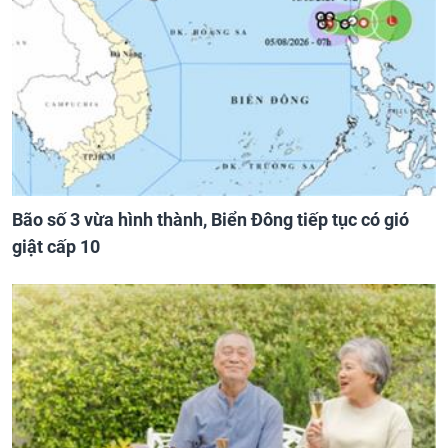
Bão số 3 vừa hình thành, Biển Đông tiếp tục có gió
giật cấp 10