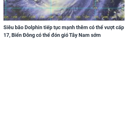
Siêu bão Dolphin tiếp tục mạnh thêm có thể vượt cấp
17, Biển Đông có thể đón gió Tây Nam sớm