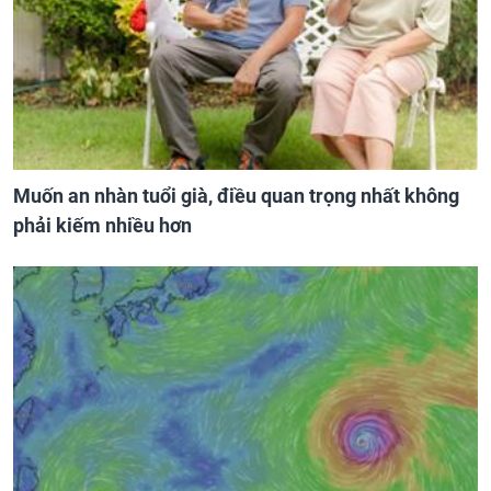
Muốn an nhàn tuổi già, điều quan trọng nhất không
phải kiếm nhiều hơn