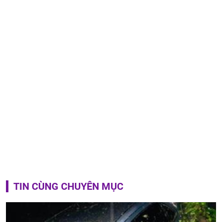
TIN CÙNG CHUYÊN MỤC