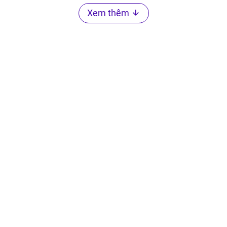
Xem thêm