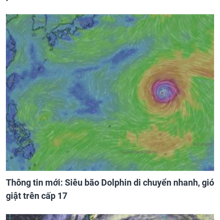
Thông tin mới: Siêu bão Dolphin di chuyển nhanh, gió
giật trên cấp 17