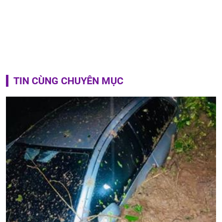
TIN CÙNG CHUYÊN MỤC