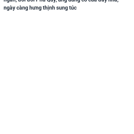
ngày càng hưng thịnh sung túc