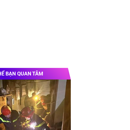
HỂ BẠN QUAN TÂM