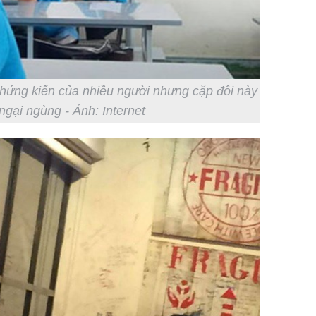
chứng kiến của nhiều người nhưng cặp đôi này
ngại ngùng - Ảnh: Internet