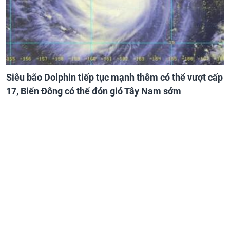
Siêu bão Dolphin tiếp tục mạnh thêm có thể vượt cấp
17, Biển Đông có thể đón gió Tây Nam sớm