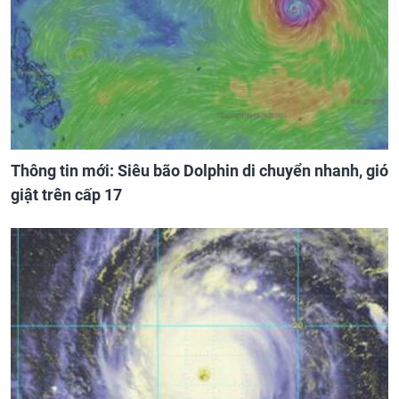
Thông tin mới: Siêu bão Dolphin di chuyển nhanh, gió
giật trên cấp 17