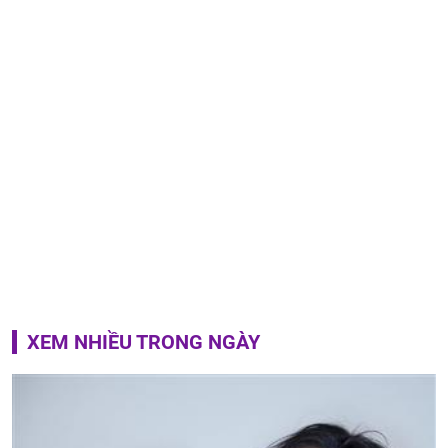
XEM NHIỀU TRONG NGÀY