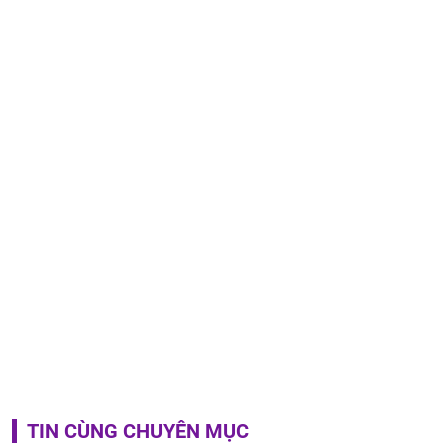
TIN CÙNG CHUYÊN MỤC