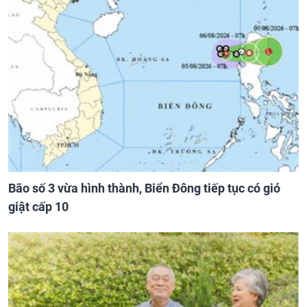
Bão số 3 vừa hình thành, Biển Đông tiếp tục có gió
giật cấp 10