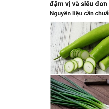
đậm vị và siêu đơn 
Nguyên liệu cần chuẩ