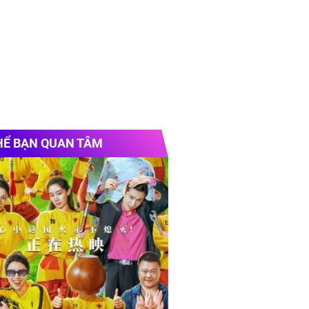
HỂ BẠN QUAN TÂM