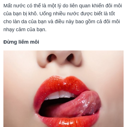
Mất nước có thể là một lý do liên quan khiến đôi môi
của bạn bị khô. Uống nhiều nước được biết là tốt
cho làn da của bạn và điều này bao gồm cả đôi môi
nhạy cảm của bạn.
Đừng liếm môi