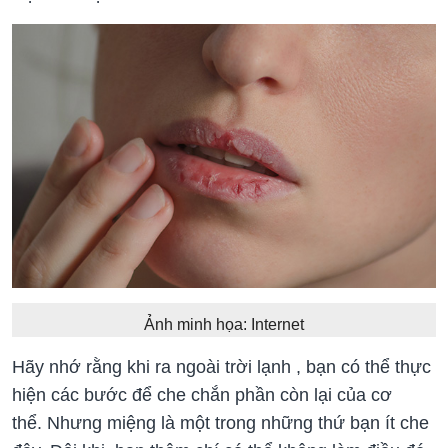
Ảnh minh họa: Internet
Hãy nhớ rằng khi ra ngoài trời lạnh , bạn có thể thực
hiện các bước để che chắn phần còn lại của cơ
thể. Nhưng miệng là một trong những thứ bạn ít che