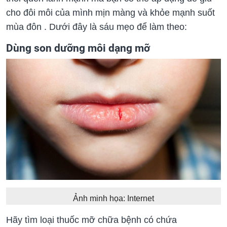
cho đôi môi của mình mịn màng và khỏe mạnh suốt
mùa đôn . Dưới đây là sáu mẹo để làm theo:
Dùng son dưỡng môi dạng mỡ
Ảnh minh họa: Internet
Hãy tìm loại thuốc mỡ chữa bệnh có chứa