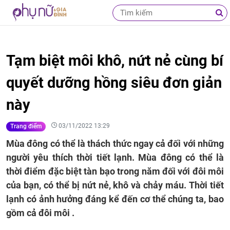
Tạm biệt môi khô, nứt nẻ cùng bí
quyết dưỡng hồng siêu đơn giản
này
03/11/2022 13:29
Trang điểm
Mùa đông có thể là thách thức ngay cả đối với những
người yêu thích thời tiết lạnh. Mùa đông có thể là
thời điểm đặc biệt tàn bạo trong năm đối với đôi môi
của bạn, có thể bị nứt nẻ, khô và chảy máu. Thời tiết
lạnh có ảnh hưởng đáng kể đến cơ thể chúng ta, bao
gồm cả đôi môi .