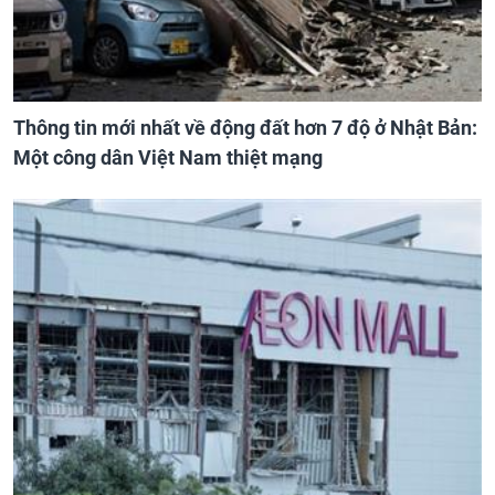
Thông tin mới nhất về động đất hơn 7 độ ở Nhật Bản:
Một công dân Việt Nam thiệt mạng