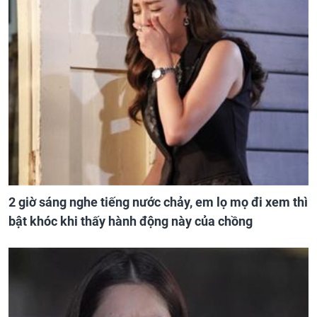
2 giờ sáng nghe tiếng nước chảy, em lọ mọ đi xem thì
bật khóc khi thấy hành động này của chồng