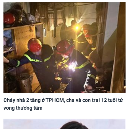
Cháy nhà 2 tầng ở TPHCM, cha và con trai 12 tuổi tử
vong thương tâm