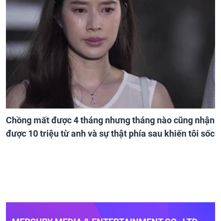
Chồng mất được 4 tháng nhưng tháng nào cũng nhận
được 10 triệu từ anh và sự thật phía sau khiến tôi sốc