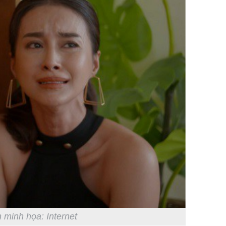
 minh họa: Internet