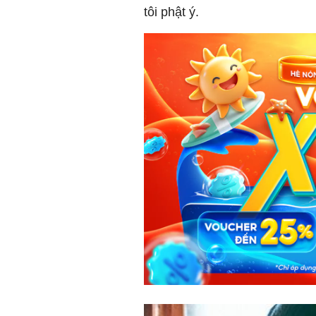
tôi phật ý.