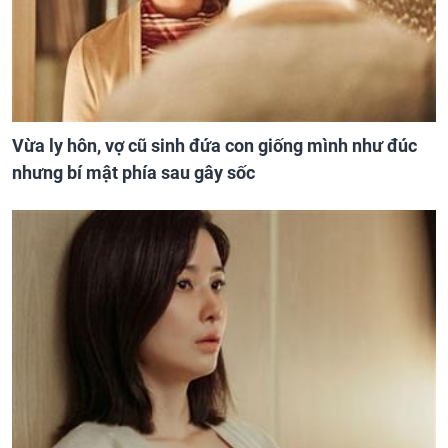
Vừa ly hôn, vợ cũ sinh đứa con giống mình như đúc
nhưng bí mật phía sau gây sốc