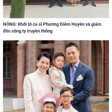
NÓNG: Khởi tố ca sĩ Phương Diễm Huyền và giám
đốc công ty truyền thông