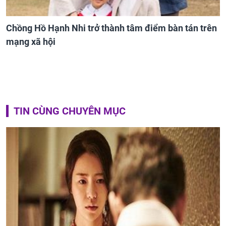
Chồng Hồ Hạnh Nhi trở thành tâm điểm bàn tán trên
mạng xã hội
TIN CÙNG CHUYÊN MỤC