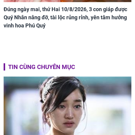
Đúng ngày mai, thứ Hai 10/8/2026, 3 con giáp được
Quý Nhân nâng đỡ, tài lộc rủng rỉnh, yên tâm hưởng
vinh hoa Phú Quý
TIN CÙNG CHUYÊN MỤC