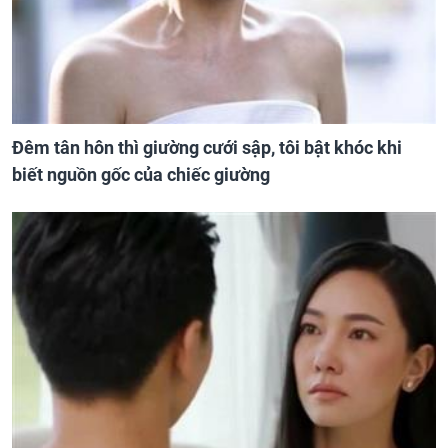
Đêm tân hôn thì giường cưới sập, tôi bật khóc khi
biết nguồn gốc của chiếc giường