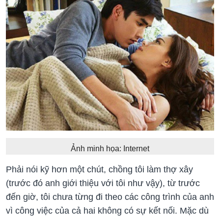
Ảnh minh họa: Internet
Phải nói kỹ hơn một chút, chồng tôi làm thợ xây
(trước đó anh giới thiệu với tôi như vậy), từ trước
đến giờ, tôi chưa từng đi theo các công trình của anh
vì công việc của cả hai không có sự kết nối. Mặc dù