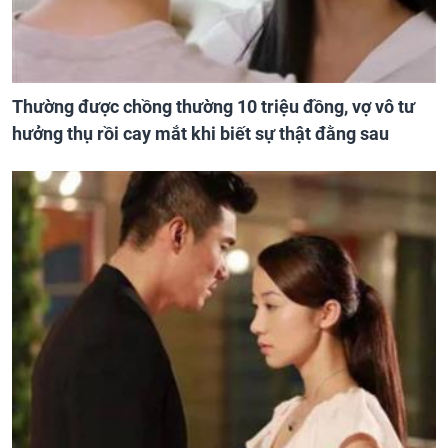
Thường được chồng thường 10 triệu đồng, vợ vô tư
hưởng thụ rồi cay mắt khi biết sự thật đằng sau