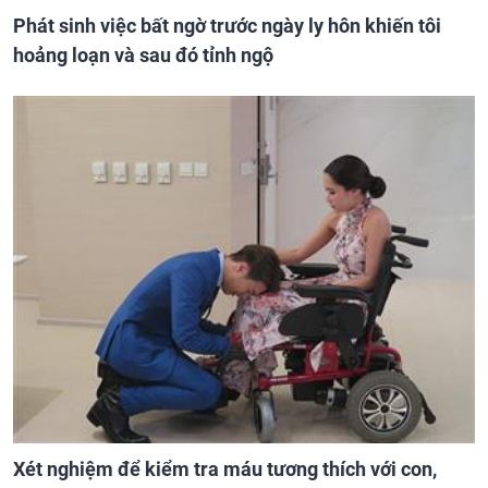
Phát sinh việc bất ngờ trước ngày ly hôn khiến tôi
hoảng loạn và sau đó tỉnh ngộ
Xét nghiệm để kiểm tra máu tương thích với con,