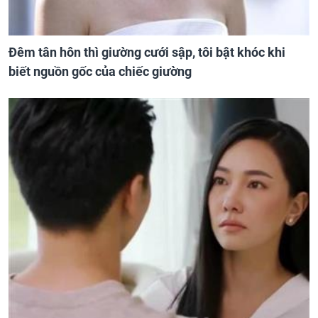
Đêm tân hôn thì giường cưới sập, tôi bật khóc khi
biết nguồn gốc của chiếc giường