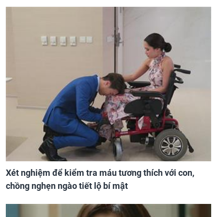
Xét nghiệm để kiểm tra máu tương thích với con,
chồng nghẹn ngào tiết lộ bí mật