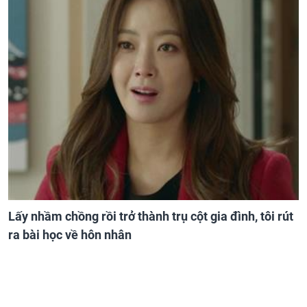
Lấy nhầm chồng rồi trở thành trụ cột gia đình, tôi rút
ra bài học về hôn nhân