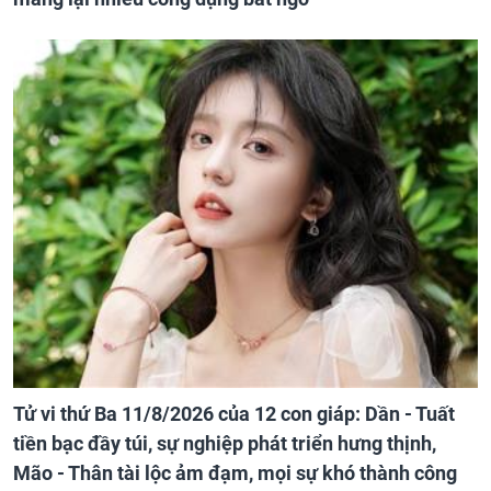
Tử vi thứ Ba 11/8/2026 của 12 con giáp: Dần - Tuất
tiền bạc đầy túi, sự nghiệp phát triển hưng thịnh,
Mão - Thân tài lộc ảm đạm, mọi sự khó thành công