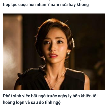
tiếp tục cuộc hôn nhân 7 năm nữa hay không
Phát sinh việc bất ngờ trước ngày ly hôn khiến tôi
hoảng loạn và sau đó tỉnh ngộ