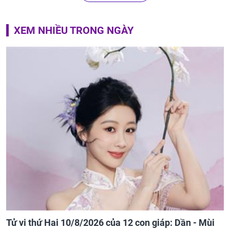
XEM NHIỀU TRONG NGÀY
Tử vi thứ Hai 10/8/2026 của 12 con giáp: Dần - Mùi