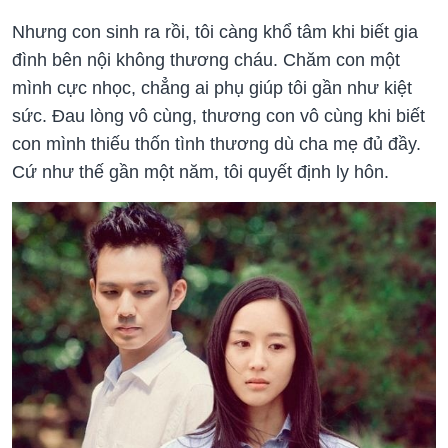
Nhưng con sinh ra rồi, tôi càng khổ tâm khi biết gia
đình bên nội không thương cháu. Chăm con một
mình cực nhọc, chẳng ai phụ giúp tôi gần như kiệt
sức. Đau lòng vô cùng, thương con vô cùng khi biết
con mình thiếu thốn tình thương dù cha mẹ đủ đầy.
Cứ như thế gần một năm, tôi quyết định ly hôn.