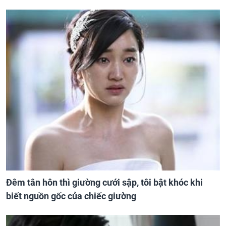
Đêm tân hôn thì giường cưới sập, tôi bật khóc khi
biết nguồn gốc của chiếc giường