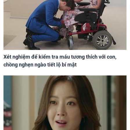
Xét nghiệm để kiểm tra máu tương thích với con,
chồng nghẹn ngào tiết lộ bí mật