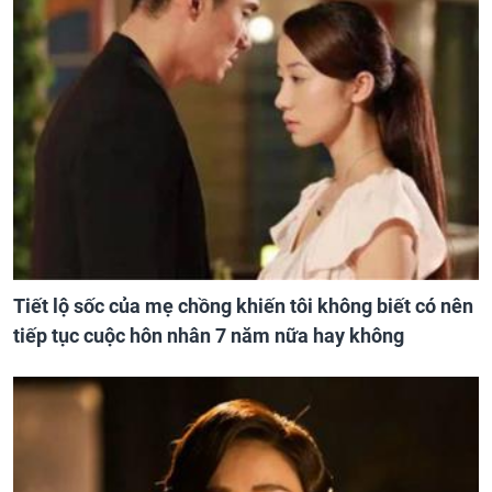
Tiết lộ sốc của mẹ chồng khiến tôi không biết có nên
tiếp tục cuộc hôn nhân 7 năm nữa hay không