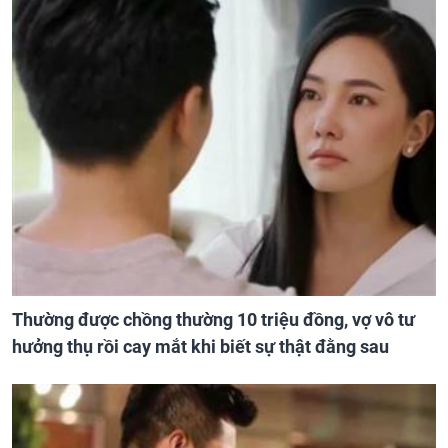
Thường được chồng thường 10 triệu đồng, vợ vô tư
hưởng thụ rồi cay mắt khi biết sự thật đằng sau