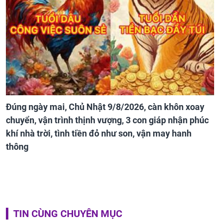
Đúng ngày mai, Chủ Nhật 9/8/2026, càn khôn xoay
chuyển, vận trình thịnh vượng, 3 con giáp nhận phúc
khí nhà trời, tình tiền đỏ như son, vận may hanh
thông
TIN CÙNG CHUYÊN MỤC