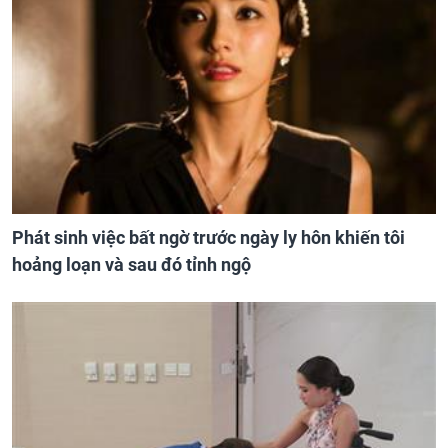
Phát sinh việc bất ngờ trước ngày ly hôn khiến tôi
hoảng loạn và sau đó tỉnh ngộ