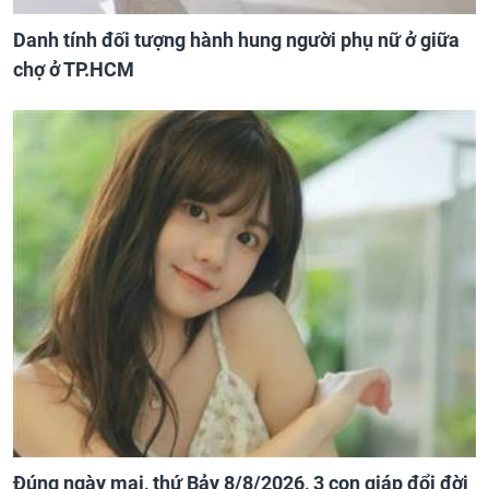
Danh tính đối tượng hành hung người phụ nữ ở giữa
chợ ở TP.HCM
Đúng ngày mai, thứ Bảy 8/8/2026, 3 con giáp đổi đời