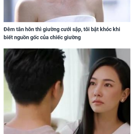
Đêm tân hôn thì giường cưới sập, tôi bật khóc khi
biết nguồn gốc của chiếc giường