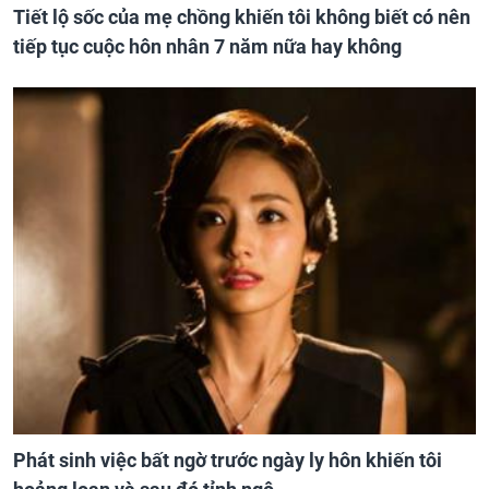
Tiết lộ sốc của mẹ chồng khiến tôi không biết có nên
tiếp tục cuộc hôn nhân 7 năm nữa hay không
Phát sinh việc bất ngờ trước ngày ly hôn khiến tôi