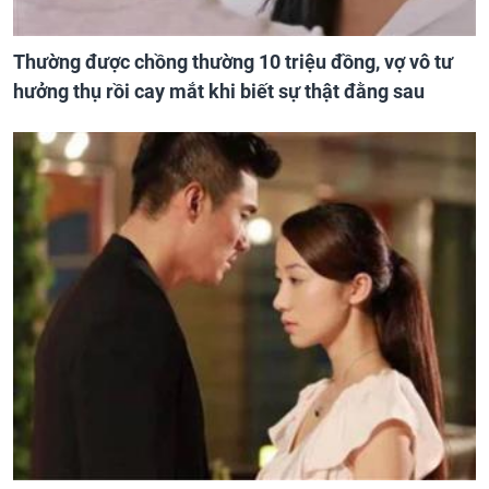
Thường được chồng thường 10 triệu đồng, vợ vô tư
hưởng thụ rồi cay mắt khi biết sự thật đằng sau