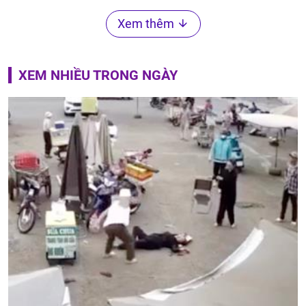
Xem thêm
XEM NHIỀU TRONG NGÀY