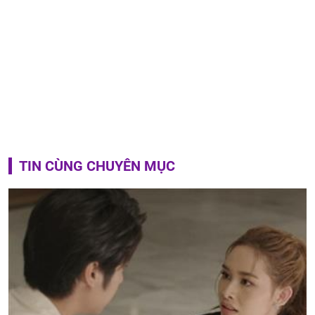
TIN CÙNG CHUYÊN MỤC