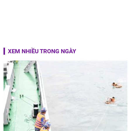
XEM NHIỀU TRONG NGÀY