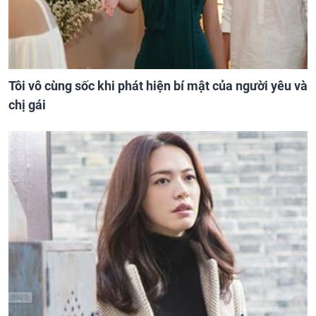
Tôi vô cùng sốc khi phát hiện bí mật của người yêu và
chị gái