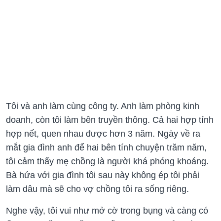
Tôi và anh làm cùng công ty. Anh làm phòng kinh
doanh, còn tôi làm bên truyền thông. Cả hai hợp tính
hợp nết, quen nhau được hơn 3 năm. Ngày về ra
mắt gia đình anh để hai bên tính chuyện trăm năm,
tôi cảm thấy mẹ chồng là người khá phóng khoáng.
Bà hứa với gia đình tôi sau này không ép tôi phải
làm dâu mà sẽ cho vợ chồng tôi ra sống riêng.
Nghe vậy, tôi vui như mở cờ trong bụng và càng có