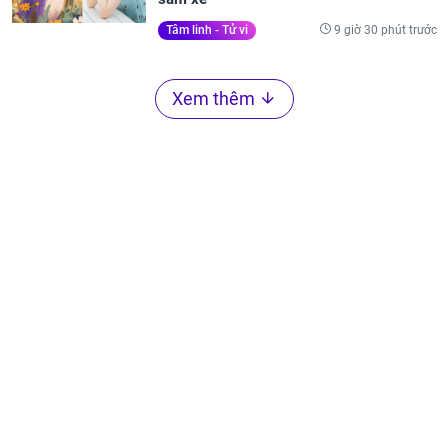
9 giờ 30 phút trước
Tâm linh - Tử vi
Xem thêm