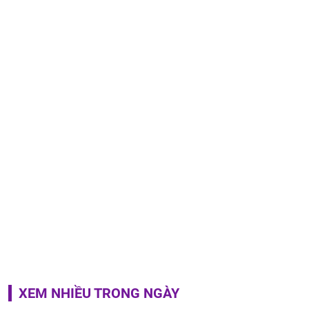
XEM NHIỀU TRONG NGÀY