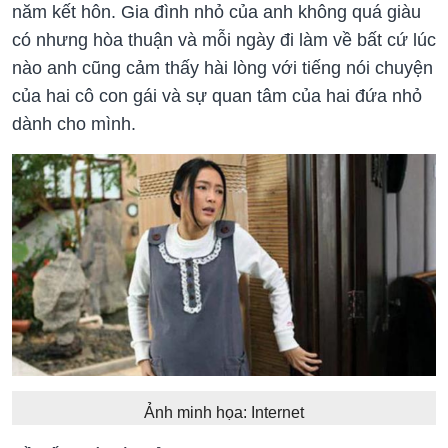
năm kết hôn. Gia đình nhỏ của anh không quá giàu
có nhưng hòa thuận và mỗi ngày đi làm về bất cứ lúc
nào anh cũng cảm thấy hài lòng với tiếng nói chuyện
của hai cô con gái và sự quan tâm của hai đứa nhỏ
dành cho mình.
Ảnh minh họa: Internet