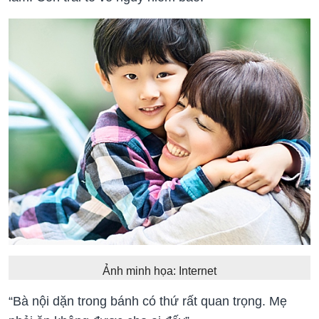
Ảnh minh họa: Internet
“Bà nội dặn trong bánh có thứ rất quan trọng. Mẹ