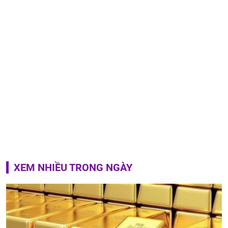
XEM NHIỀU TRONG NGÀY