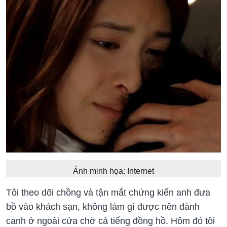
Ảnh minh họa: Internet
Tôi theo dõi chồng và tận mắt chứng kiến anh đưa
bồ vào khách sạn, không làm gì được nên đành
canh ở ngoài cửa chờ cả tiếng đồng hồ. Hôm đó tôi