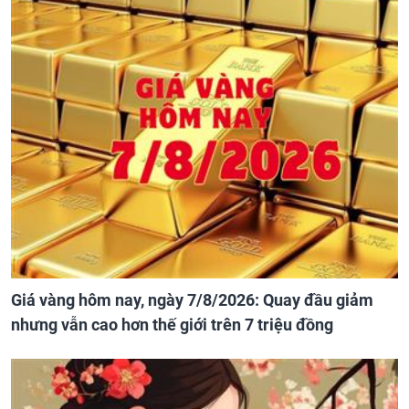
Giá vàng hôm nay, ngày 7/8/2026: Quay đầu giảm
nhưng vẫn cao hơn thế giới trên 7 triệu đồng