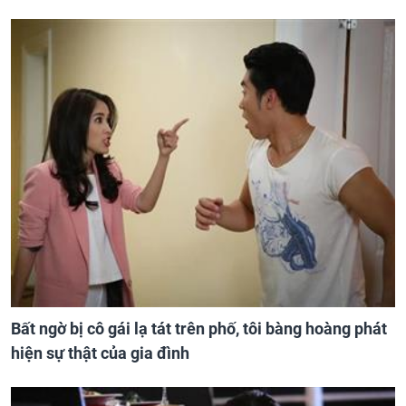
Bất ngờ bị cô gái lạ tát trên phố, tôi bàng hoàng phát
hiện sự thật của gia đình