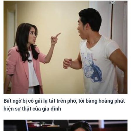
Bất ngờ bị cô gái lạ tát trên phố, tôi bàng hoàng phát
hiện sự thật của gia đình