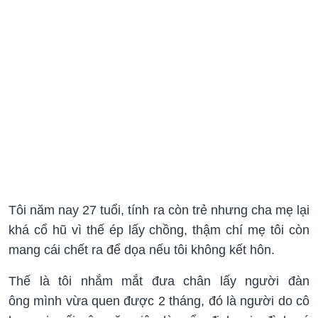
Tôi năm nay 27 tuổi, tính ra còn trẻ nhưng cha mẹ lại
khá cổ hũ vì thế ép lấy chồng, thậm chí mẹ tôi còn
mang cái chết ra để dọa nếu tôi không kết hôn.
Thế là tôi nhắm mắt đưa chân lấy người đàn
ông mình vừa quen được 2 tháng, đó là người do cô