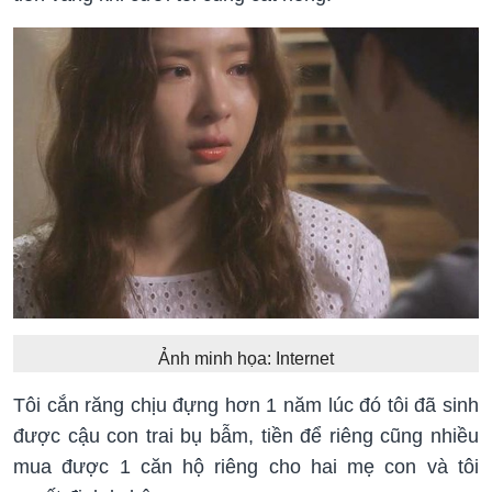
Ảnh minh họa: Internet
Tôi cắn răng chịu đựng hơn 1 năm lúc đó tôi đã sinh
được cậu con trai bụ bẫm, tiền để riêng cũng nhiều
mua được 1 căn hộ riêng cho hai mẹ con và tôi