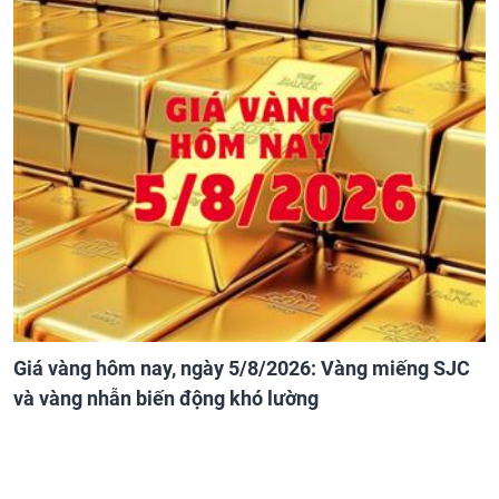
Giá vàng hôm nay, ngày 5/8/2026: Vàng miếng SJC
và vàng nhẫn biến động khó lường