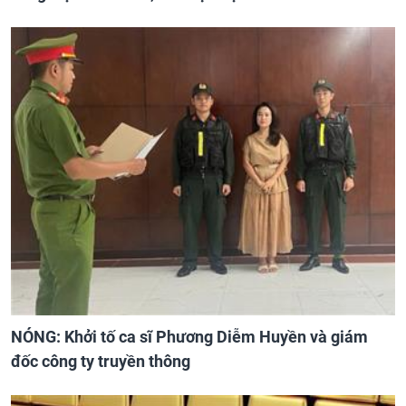
NÓNG: Khởi tố ca sĩ Phương Diễm Huyền và giám
đốc công ty truyền thông