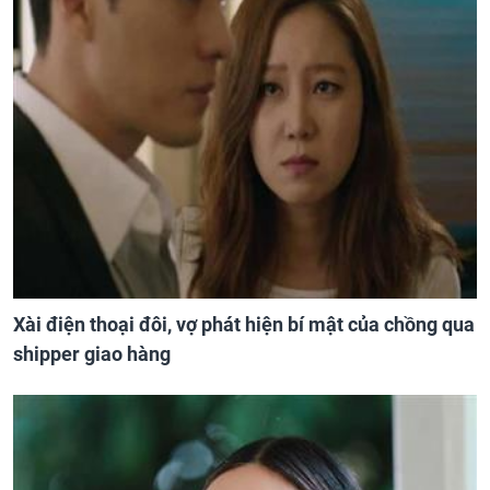
Xài điện thoại đôi, vợ phát hiện bí mật của chồng qua
shipper giao hàng